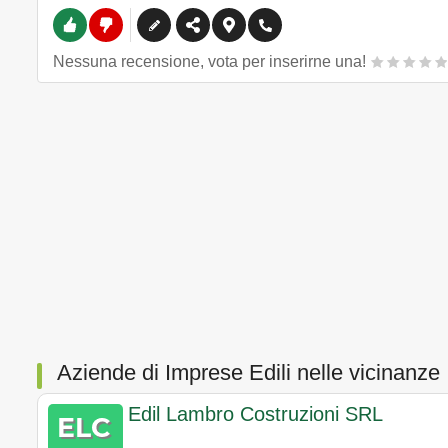
Nessuna recensione, vota per inserirne una!
Aziende di Imprese Edili nelle vicinanze
Edil Lambro Costruzioni SRL