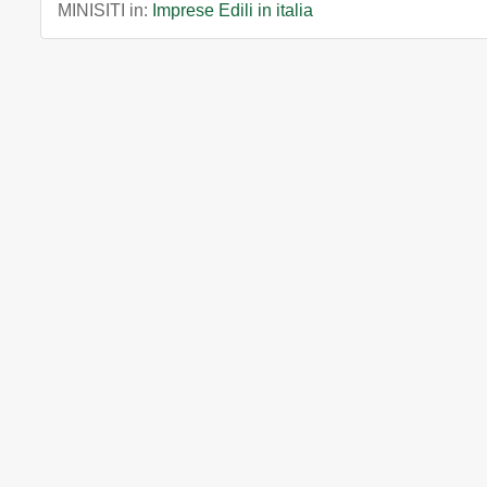
MINISITI in:
Imprese Edili in italia