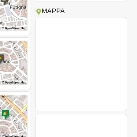
MAPPA