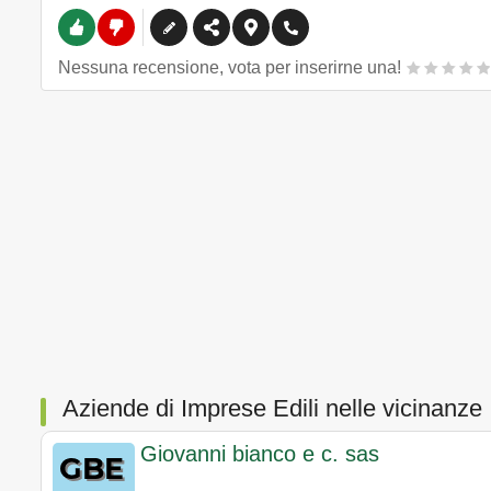
Nessuna recensione, vota per inserirne una!
Aziende di Imprese Edili nelle vicinanze
Giovanni bianco e c. sas