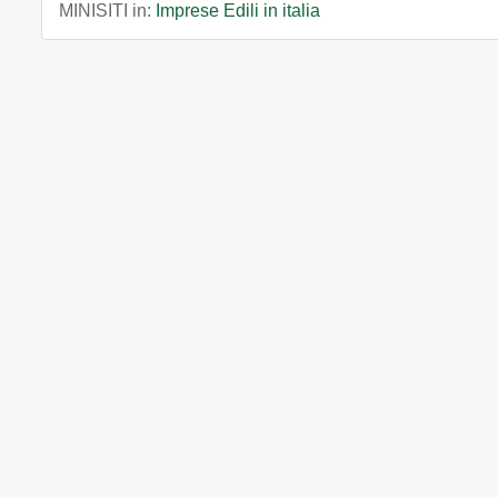
MINISITI in:
Imprese Edili in italia