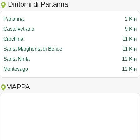
Dintorni di Partanna
Partanna
2 Km
Castelvetrano
9 Km
Gibellina
11 Km
Santa Margherita di Belice
11 Km
Santa Ninfa
12 Km
Montevago
12 Km
MAPPA