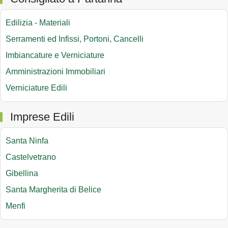
Edilizia - Materiali
Serramenti ed Infissi, Portoni, Cancelli
Imbiancature e Verniciature
Amministrazioni Immobiliari
Verniciature Edili
Imprese Edili
Santa Ninfa
Castelvetrano
Gibellina
Santa Margherita di Belice
Menfi