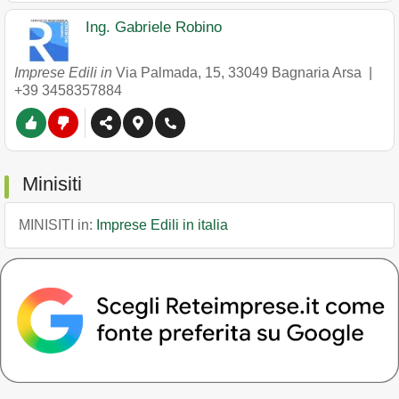
Ing. Gabriele Robino
Imprese Edili in
Via Palmada, 15
,
33049
Bagnaria Arsa
|
+39 3458357884
Minisiti
MINISITI in:
Imprese Edili in italia