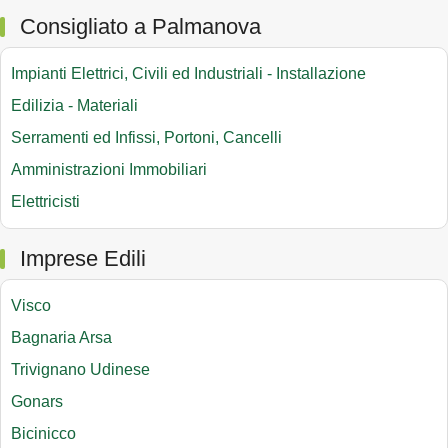
Consigliato a Palmanova
Impianti Elettrici, Civili ed Industriali - Installazione
Edilizia - Materiali
Serramenti ed Infissi, Portoni, Cancelli
Amministrazioni Immobiliari
Elettricisti
Imprese Edili
Visco
Bagnaria Arsa
Trivignano Udinese
Gonars
Bicinicco