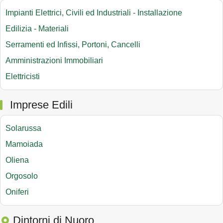
Impianti Elettrici, Civili ed Industriali - Installazione
Edilizia - Materiali
Serramenti ed Infissi, Portoni, Cancelli
Amministrazioni Immobiliari
Elettricisti
Imprese Edili
Solarussa
Mamoiada
Oliena
Orgosolo
Oniferi
Dintorni di Nuoro