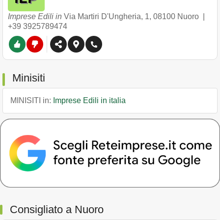
Imprese Edili in
Via Martiri D'Ungheria, 1
,
08100
Nuoro
|
+39 3925789474
Minisiti
MINISITI in:
Imprese Edili in italia
Consigliato a Nuoro