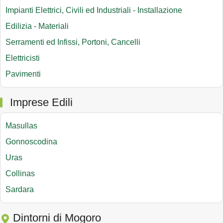
Impianti Elettrici, Civili ed Industriali - Installazione
Edilizia - Materiali
Serramenti ed Infissi, Portoni, Cancelli
Elettricisti
Pavimenti
Imprese Edili
Masullas
Gonnoscodina
Uras
Collinas
Sardara
Dintorni di Mogoro