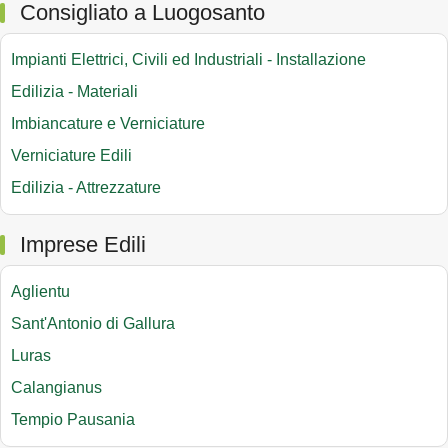
Consigliato a Luogosanto
Impianti Elettrici, Civili ed Industriali - Installazione
Edilizia - Materiali
Imbiancature e Verniciature
Verniciature Edili
Edilizia - Attrezzature
Imprese Edili
Aglientu
Sant'Antonio di Gallura
Luras
Calangianus
Tempio Pausania