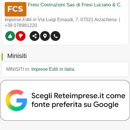
Fresi Costruzioni Sas di Fresi Luciano & C.
Imprese Edili in
Via Luigi Einaudi, 7
,
07021
Arzachena
|
+39 078981220
Minisiti
MINISITI in:
Imprese Edili in italia