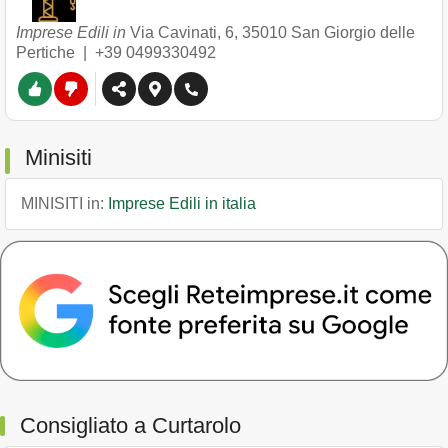
Imprese Edili in
Via Cavinati, 6
,
35010
San Giorgio delle
Pertiche
|
+39 0499330492
Minisiti
MINISITI in:
Imprese Edili in italia
Consigliato a Curtarolo