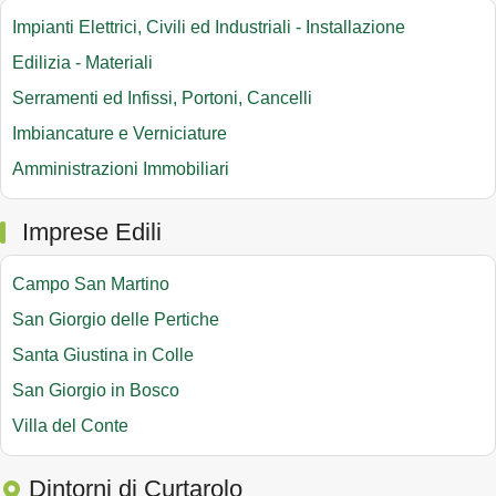
Impianti Elettrici, Civili ed Industriali - Installazione
Edilizia - Materiali
Serramenti ed Infissi, Portoni, Cancelli
Imbiancature e Verniciature
Amministrazioni Immobiliari
Imprese Edili
Campo San Martino
San Giorgio delle Pertiche
Santa Giustina in Colle
San Giorgio in Bosco
Villa del Conte
Dintorni di Curtarolo