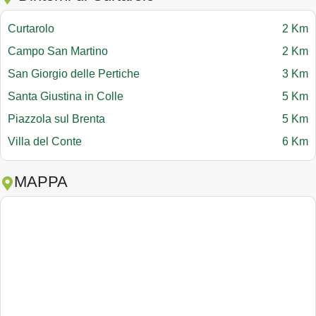
Curtarolo
2 Km
Campo San Martino
2 Km
San Giorgio delle Pertiche
3 Km
Santa Giustina in Colle
5 Km
Piazzola sul Brenta
5 Km
Villa del Conte
6 Km
MAPPA