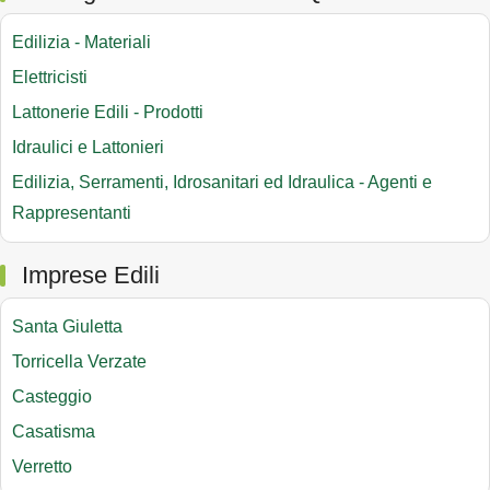
Edilizia - Materiali
Elettricisti
Lattonerie Edili - Prodotti
Idraulici e Lattonieri
Edilizia, Serramenti, Idrosanitari ed Idraulica - Agenti e
Rappresentanti
Imprese Edili
Santa Giuletta
Torricella Verzate
Casteggio
Casatisma
Verretto