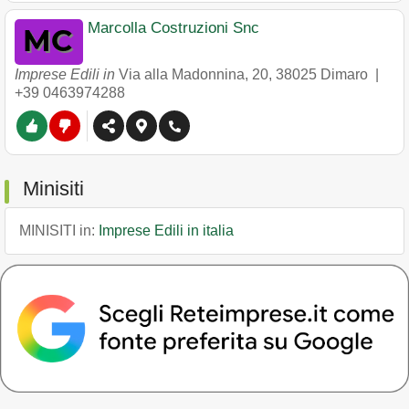
Marcolla Costruzioni Snc
Imprese Edili in
Via alla Madonnina, 20
,
38025
Dimaro
|
+39 0463974288
Minisiti
MINISITI in:
Imprese Edili in italia