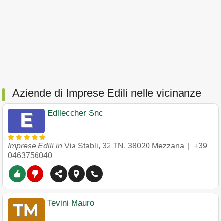
Aziende di Imprese Edili nelle vicinanze
Edileccher Snc
Imprese Edili in
Via Stabli, 32 TN
,
38020
Mezzana
|
+39
0463756040
Tevini Mauro