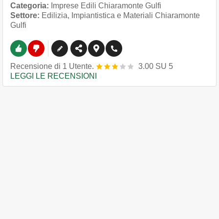
Categoria:
Imprese Edili Chiaramonte Gulfi
Settore:
Edilizia, Impiantistica e Materiali Chiaramonte
Gulfi
Recensione
di
1
Utente.
3.00
SU
5
LEGGI LE RECENSIONI