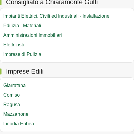
Consigliato a Chiaramonte Gulfi
Impianti Elettrici, Civili ed Industriali - Installazione
Edilizia - Materiali
Amministrazioni Immobiliari
Elettricisti
Imprese di Pulizia
Imprese Edili
Giarratana
Comiso
Ragusa
Mazzarrone
Licodia Eubea