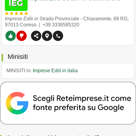
Imprese Edili in
Strada Provinciale - Chiaramonte, 69 RG
,
97013
Comiso
|
+39 3338585320
Minisiti
MINISITI in:
Imprese Edili in italia