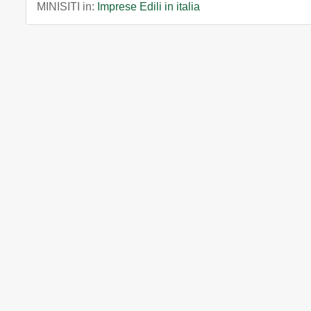
MINISITI in:
Imprese Edili in italia