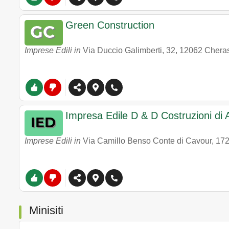
Green Construction
Imprese Edili in
Via Duccio Galimberti, 32
,
12062
Chera
Impresa Edile D & D Costruzioni di
Imprese Edili in
Via Camillo Benso Conte di Cavour, 17
Minisiti