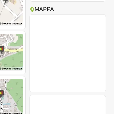
MAPPA