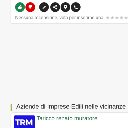
Nessuna recensione, vota per inserirne una!
Aziende di Imprese Edili nelle vicinanze
Taricco renato muratore