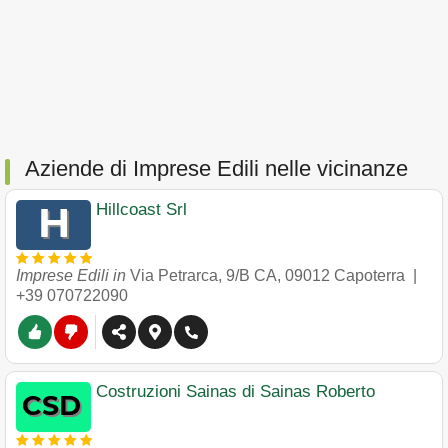
Aziende di Imprese Edili nelle vicinanze
Hillcoast Srl
Imprese Edili in
Via Petrarca, 9/B CA
,
09012
Capoterra
|
+39 070722090
Costruzioni Sainas di Sainas Roberto