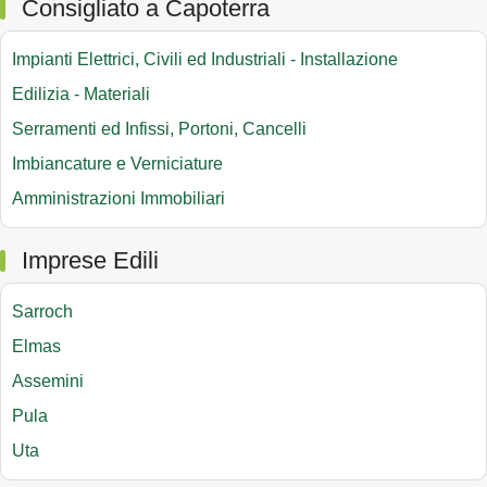
Consigliato a Capoterra
Impianti Elettrici, Civili ed Industriali - Installazione
Edilizia - Materiali
Serramenti ed Infissi, Portoni, Cancelli
Imbiancature e Verniciature
Amministrazioni Immobiliari
Imprese Edili
Sarroch
Elmas
Assemini
Pula
Uta