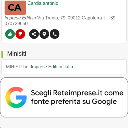
Cardia antonio
Imprese Edili in
Via Trento, 79
,
09012
Capoterra
|
+39
070729650
Minisiti
MINISITI in:
Imprese Edili in italia