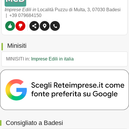
Imprese Edili in
Località Puzzu di Multa, 3
,
07030
Badesi
|
+39 079684150
Minisiti
MINISITI in:
Imprese Edili in italia
Consigliato a Badesi