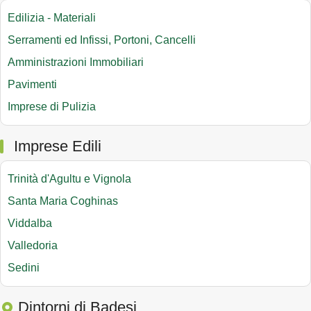
Edilizia - Materiali
Serramenti ed Infissi, Portoni, Cancelli
Amministrazioni Immobiliari
Pavimenti
Imprese di Pulizia
Imprese Edili
Trinità d'Agultu e Vignola
Santa Maria Coghinas
Viddalba
Valledoria
Sedini
Dintorni di Badesi