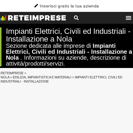
Inserisci gratis la tua azienda
Impianti Elettrici, Civili ed Industriali -
Installazione a Nola
Sezione dedicata alle imprese di
Impianti
Elettrici, Civili ed Industriali - Installazione a
Nola
. Informazioni su aziende, descrizione di
attività/prodotti/servizi.
RETEIMPRESE
>
NOLA
>
EDILIZIA, IMPIANTISTICA E MATERIALI
>
IMPIANTI ELETTRICI, CIVILI ED
INDUSTRIALI - INSTALLAZIONE