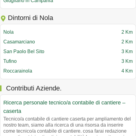
Giugliano in Campania
Dintorni di Nola
Nola
2 Km
Casamarciano
2 Km
San Paolo Bel Sito
3 Km
Tufino
3 Km
Roccarainola
4 Km
Contributi Aziende.
Ricerca personale tecnico/a contabile di cantiere –
caserta
Tecnico/a contabile di cantiere caserta per ampliamento del
nostro team, siamo alla ricerca di una risorsa da inserire
come tecnico/a contabile di cantiere. cosa farai redazione