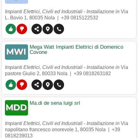
Impianti Elettrici, Civili ed Industriali - Installazione in
Via
L. Bovio 1
,
80035
Nola
|
+39 0815122532
Mega Watt Impianti Elettrici di Domenico
Covone
Impianti Elettrici, Civili ed Industriali - Installazione in
Via
pastore Giulio 2
,
80033
Nola
|
+39 0818263182
Ma.di de sena luigi srl
Impianti Elettrici, Civili ed Industriali - Installazione in
Via
napolitano francesco onorevole 1
,
80035
Nola
|
+39
0818239013