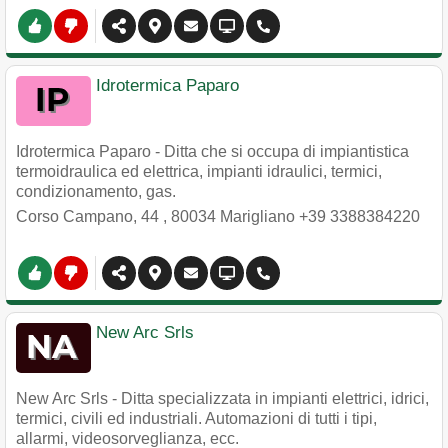
Idrotermica Paparo
Idrotermica Paparo - Ditta che si occupa di impiantistica
termoidraulica ed elettrica, impianti idraulici, termici,
condizionamento, gas.
Corso Campano, 44
,
80034
Marigliano
+39 3388384220
New Arc Srls
New Arc Srls - Ditta specializzata in impianti elettrici, idrici,
termici, civili ed industriali. Automazioni di tutti i tipi,
allarmi, videosorveglianza, ecc.