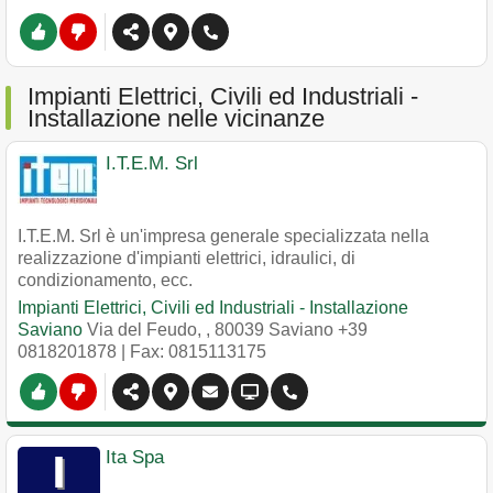
Impianti Elettrici, Civili ed Industriali -
Installazione nelle vicinanze
I.T.E.M. Srl
I.T.E.M. Srl è un'impresa generale specializzata nella
realizzazione d'impianti elettrici, idraulici, di
condizionamento, ecc.
Impianti Elettrici, Civili ed Industriali - Installazione
Saviano
Via del Feudo,
,
80039
Saviano
+39
0818201878
| Fax: 0815113175
Ita Spa