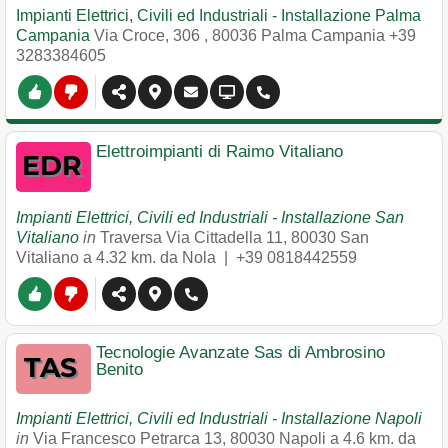
Impianti Elettrici, Civili ed Industriali - Installazione Palma
Campania
Via Croce, 306
,
80036
Palma Campania
+39
3283384605
Elettroimpianti di Raimo Vitaliano
Impianti Elettrici, Civili ed Industriali - Installazione San
Vitaliano
in
Traversa Via Cittadella 11
,
80030
San
Vitaliano
a 4.32 km. da Nola |
+39 0818442559
Tecnologie Avanzate Sas di Ambrosino
Benito
Impianti Elettrici, Civili ed Industriali - Installazione Napoli
in
Via Francesco Petrarca 13
,
80030
Napoli
a 4.6 km. da