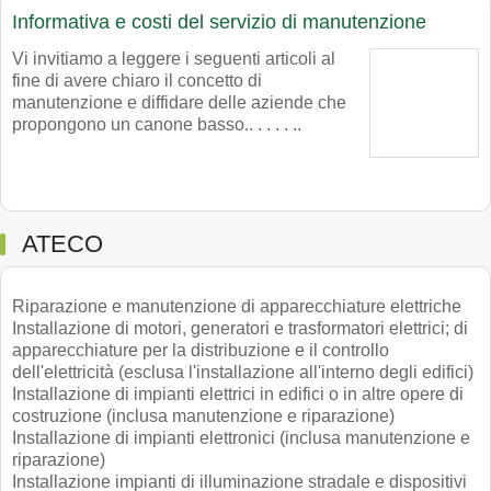
Informativa e costi del servizio di manutenzione
Vi invitiamo a leggere i seguenti articoli al
fine di avere chiaro il concetto di
manutenzione e diffidare delle aziende che
propongono un canone basso.. . . . . ..
ATECO
Riparazione e manutenzione di apparecchiature elettriche
Installazione di motori, generatori e trasformatori elettrici; di
apparecchiature per la distribuzione e il controllo
dell'elettricità (esclusa l'installazione all'interno degli edifici)
Installazione di impianti elettrici in edifici o in altre opere di
costruzione (inclusa manutenzione e riparazione)
Installazione di impianti elettronici (inclusa manutenzione e
riparazione)
Installazione impianti di illuminazione stradale e dispositivi