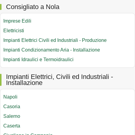
Consigliato a Nola
Imprese Edili
Elettricisti
Impianti Elettrici Civili ed Industriali - Produzione
Impianti Condizionamento Aria - Installazione
Impianti Idraulici e Termoidraulici
Impianti Elettrici, Civili ed Industriali -
Installazione
Napoli
Casoria
Salerno
Caserta