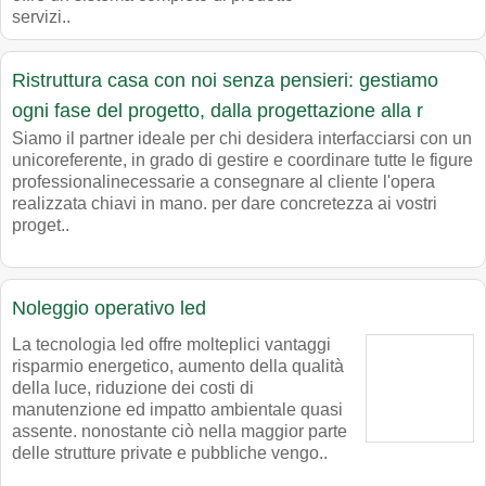
servizi..
Ristruttura casa con noi senza pensieri: gestiamo
ogni fase del progetto, dalla progettazione alla r
Siamo il partner ideale per chi desidera interfacciarsi con un
unicoreferente, in grado di gestire e coordinare tutte le figure
professionalinecessarie a consegnare al cliente l'opera
realizzata chiavi in mano. per dare concretezza ai vostri
proget..
Noleggio operativo led
La tecnologia led offre molteplici vantaggi
risparmio energetico, aumento della qualità
della luce, riduzione dei costi di
manutenzione ed impatto ambientale quasi
assente. nonostante ciò nella maggior parte
delle strutture private e pubbliche vengo..