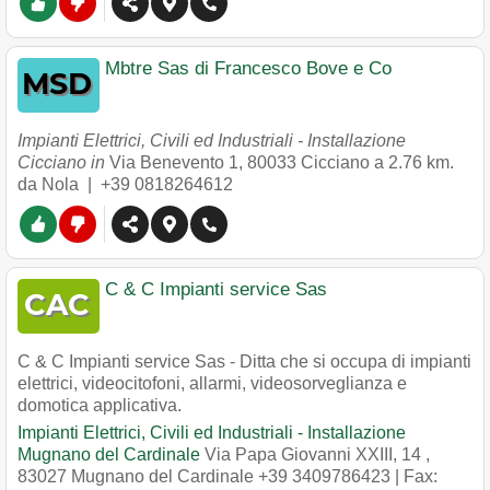
Mbtre Sas di Francesco Bove e Co
Impianti Elettrici, Civili ed Industriali - Installazione
Cicciano in
Via Benevento 1
,
80033
Cicciano
a 2.76 km.
da Nola |
+39 0818264612
C & C Impianti service Sas
C & C Impianti service Sas - Ditta che si occupa di impianti
elettrici, videocitofoni, allarmi, videosorveglianza e
domotica applicativa.
Impianti Elettrici, Civili ed Industriali - Installazione
Mugnano del Cardinale
Via Papa Giovanni XXIII, 14
,
83027
Mugnano del Cardinale
+39 3409786423
| Fax: