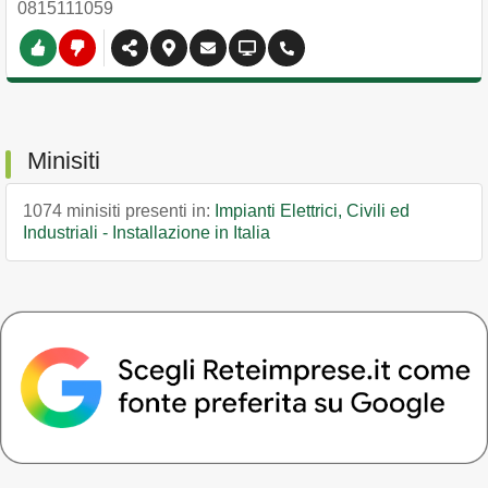
0815111059
Minisiti
1074 minisiti presenti in:
Impianti Elettrici, Civili ed
Industriali - Installazione in Italia