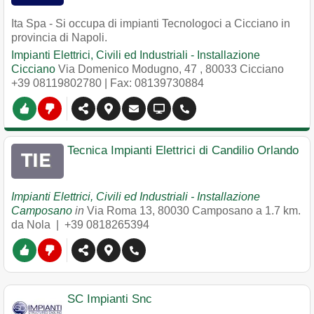
Ita Spa - Si occupa di impianti Tecnologoci a Cicciano in
provincia di Napoli.
Impianti Elettrici, Civili ed Industriali - Installazione
Cicciano
Via Domenico Modugno, 47
,
80033
Cicciano
+39 08119802780
| Fax: 08139730884
Tecnica Impianti Elettrici di Candilio Orlando
Impianti Elettrici, Civili ed Industriali - Installazione
Camposano
in
Via Roma 13
,
80030
Camposano
a 1.7 km.
da Nola |
+39 0818265394
SC Impianti Snc