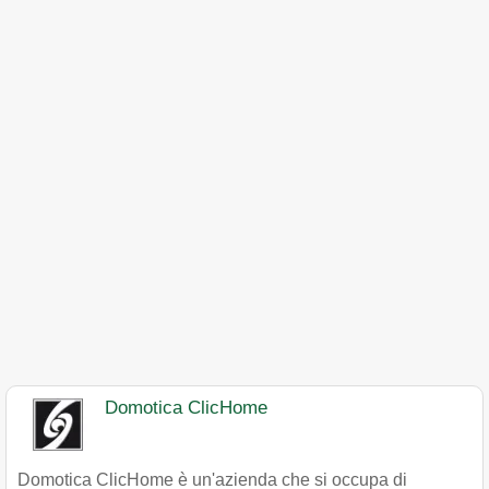
Domotica ClicHome
Domotica ClicHome è un'azienda che si occupa di