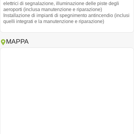
elettrici di segnalazione, illuminazione delle piste degli
aeroporti (inclusa manutenzione e riparazione)
Installazione di impianti di spegnimento antincendio (inclusi
quelli integrati e la manutenzione e riparazione)
MAPPA