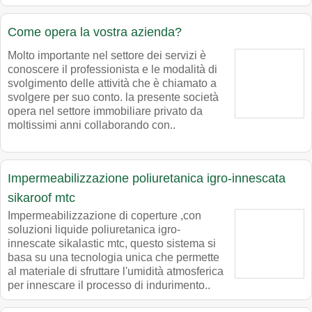
Come opera la vostra azienda?
Molto importante nel settore dei servizi è
conoscere il professionista e le modalità di
svolgimento delle attività che è chiamato a
svolgere per suo conto. la presente società
opera nel settore immobiliare privato da
moltissimi anni collaborando con..
Impermeabilizzazione poliuretanica igro-innescata
sikaroof mtc
Impermeabilizzazione di coperture ,con
soluzioni liquide poliuretanica igro-
innescate sikalastic mtc, questo sistema si
basa su una tecnologia unica che permette
al materiale di sfruttare l'umidità atmosferica
per innescare il processo di indurimento..