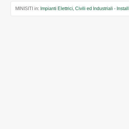
MINISITI in:
Impianti Elettrici, Civili ed Industriali - Instal