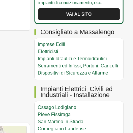
impianti di condizionamento, ecc.
VAI AL SITO
Consigliato a Massalengo
Imprese Edili
Elettricisti
Impianti Idraulici e Termoidraulici
Serramenti ed Infissi, Portoni, Cancelli
Dispositivi di Sicurezza e Allarme
Impianti Elettrici, Civili ed
Industriali - Installazione
Ossago Lodigiano
Pieve Fissiraga
San Martino in Strada
Cornegliano Laudense