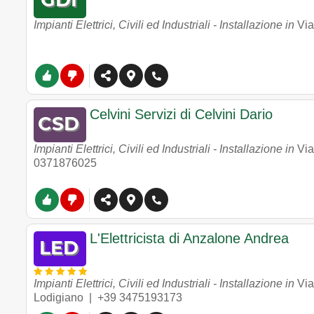
Impianti Elettrici, Civili ed Industriali - Installazione in
Via
Celvini Servizi di Celvini Dario
Impianti Elettrici, Civili ed Industriali - Installazione in
Via
0371876025
L'Elettricista di Anzalone Andrea
Impianti Elettrici, Civili ed Industriali - Installazione in
Via
Lodigiano
|
+39 3475193173