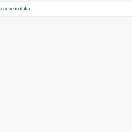
lazione in italia