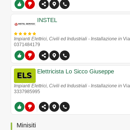
INSTEL
Impianti Elettrici, Civili ed Industriali - Installazione in
Via
0371484179
Elettricista Lo Sicco Giuseppe
Impianti Elettrici, Civili ed Industriali - Installazione in
Via
3337985995
Minisiti