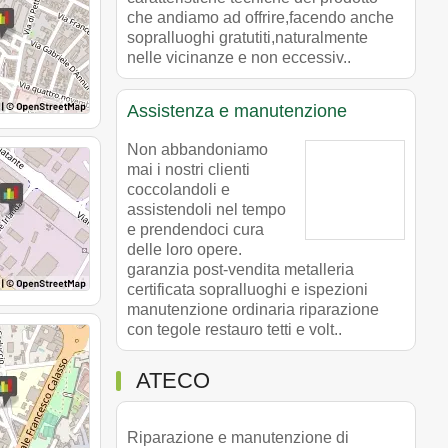
che andiamo ad offrire,facendo anche
sopralluoghi gratutiti,naturalmente
nelle vicinanze e non eccessiv..
Assistenza e manutenzione
Non abbandoniamo
mai i nostri clienti
coccolandoli e
assistendoli nel tempo
e prendendoci cura
delle loro opere.
garanzia post-vendita metalleria
certificata sopralluoghi e ispezioni
manutenzione ordinaria riparazione
con tegole restauro tetti e volt..
ATECO
Riparazione e manutenzione di