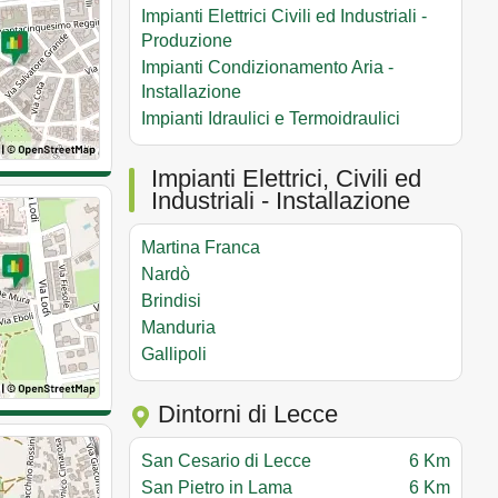
Impianti Elettrici Civili ed Industriali -
Produzione
Impianti Condizionamento Aria -
Installazione
Impianti Idraulici e Termoidraulici
Impianti Elettrici, Civili ed
Industriali - Installazione
Martina Franca
Nardò
Brindisi
Manduria
Gallipoli
Dintorni di Lecce
San Cesario di Lecce
6 Km
San Pietro in Lama
6 Km