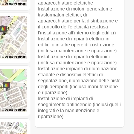
apparecchiature elettriche
Installazione di motori, generatori e
trasformatori elettrici; di
apparecchiature per la distribuzione e
il controllo dell'elettricità (esclusa
l'installazione all'interno degli edifici)
Installazione di impianti elettrici in
edifici o in altre opere di costruzione
(inclusa manutenzione e riparazione)
Installazione di impianti elettronici
(inclusa manutenzione e riparazione)
Installazione impianti di illuminazione
stradale e dispositivi elettrici di
segnalazione, illuminazione delle piste
degli aeroporti (inclusa manutenzione
e riparazione)
Installazione di impianti di
spegnimento antincendio (inclusi quelli
integrati e la manutenzione e
riparazione)