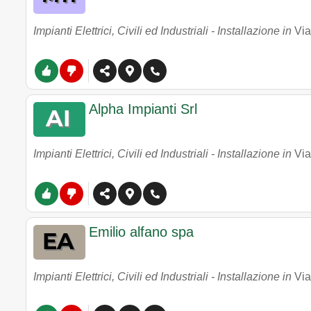
Impianti Elettrici, Civili ed Industriali - Installazione in
Via
Alpha Impianti Srl
Impianti Elettrici, Civili ed Industriali - Installazione in
Via
Emilio alfano spa
Impianti Elettrici, Civili ed Industriali - Installazione in
Via