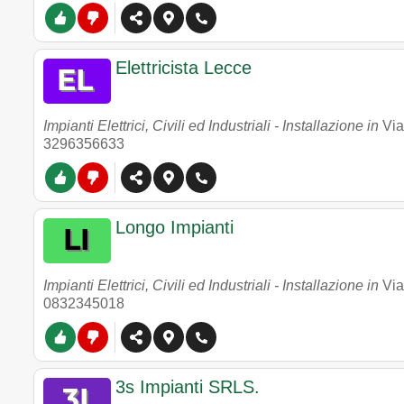
Elettricista Lecce
Impianti Elettrici, Civili ed Industriali - Installazione in
Via
3296356633
Longo Impianti
Impianti Elettrici, Civili ed Industriali - Installazione in
Via
0832345018
3s Impianti SRLS.