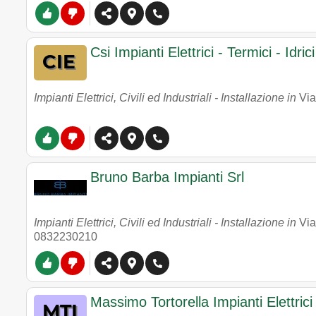
Csi Impianti Elettrici - Termici - Id
Impianti Elettrici, Civili ed Industriali - Installazione in
Via
Bruno Barba Impianti Srl
Impianti Elettrici, Civili ed Industriali - Installazione in
Via
0832230210
Massimo Tortorella Impianti Elettric