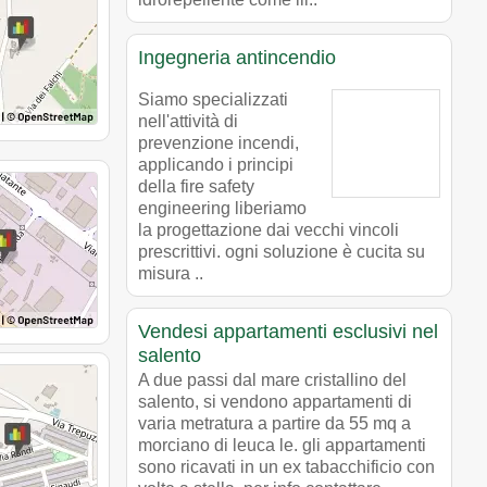
Ingegneria antincendio
Siamo specializzati
nell'attività di
prevenzione incendi,
applicando i principi
della fire safety
engineering liberiamo
la progettazione dai vecchi vincoli
prescrittivi. ogni soluzione è cucita su
misura ..
Vendesi appartamenti esclusivi nel
salento
A due passi dal mare cristallino del
salento, si vendono appartamenti di
varia metratura a partire da 55 mq a
morciano di leuca le. gli appartamenti
sono ricavati in un ex tabacchificio con