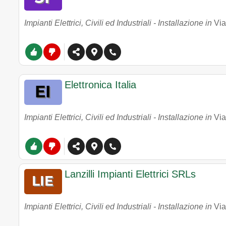
Impianti Elettrici, Civili ed Industriali - Installazione in
Via
Elettronica Italia
Impianti Elettrici, Civili ed Industriali - Installazione in
Via
Lanzilli Impianti Elettrici SRLs
Impianti Elettrici, Civili ed Industriali - Installazione in
Via