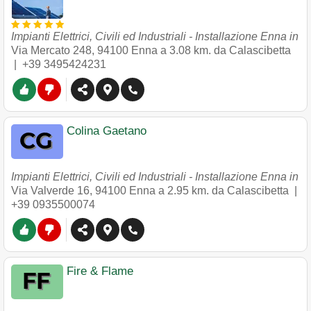
Impianti Elettrici, Civili ed Industriali - Installazione Enna in
Via Mercato 248
,
94100
Enna
a 3.08 km. da Calascibetta
|
+39 3495424231
Colina Gaetano
Impianti Elettrici, Civili ed Industriali - Installazione Enna in
Via Valverde 16
,
94100
Enna
a 2.95 km. da Calascibetta |
+39 0935500074
Fire & Flame