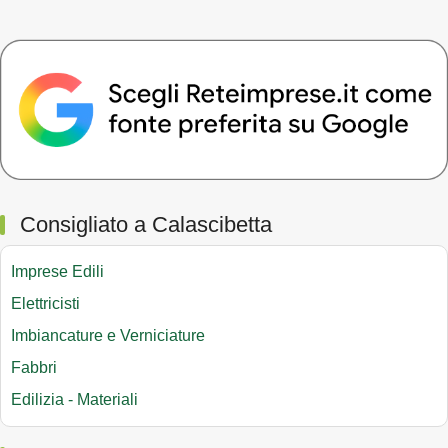
Consigliato a Calascibetta
Imprese Edili
Elettricisti
Imbiancature e Verniciature
Fabbri
Edilizia - Materiali