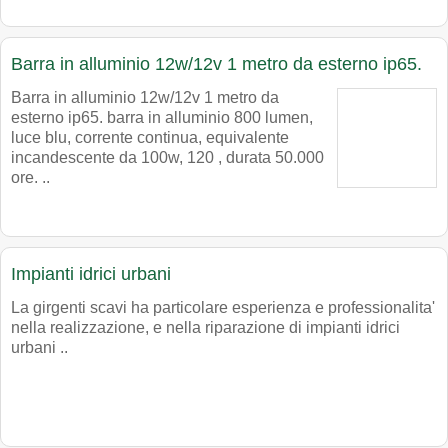
Barra in alluminio 12w/12v 1 metro da esterno ip65.
Barra in alluminio 12w/12v 1 metro da
esterno ip65. barra in alluminio 800 lumen,
luce blu, corrente continua, equivalente
incandescente da 100w, 120 , durata 50.000
ore. ..
Impianti idrici urbani
La girgenti scavi ha particolare esperienza e professionalita'
nella realizzazione, e nella riparazione di impianti idrici
urbani ..