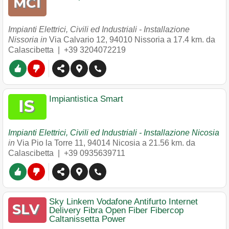
Impianti Elettrici, Civili ed Industriali - Installazione
Nissoria in
Via Calvario 12
,
94010
Nissoria
a 17.4 km. da
Calascibetta |
+39 3204072219
Impiantistica Smart
Impianti Elettrici, Civili ed Industriali - Installazione Nicosia
in
Via Pio la Torre 11
,
94014
Nicosia
a 21.56 km. da
Calascibetta |
+39 0935639711
Sky Linkem Vodafone Antifurto Internet
Delivery Fibra Open Fiber Fibercop
Caltanissetta Power