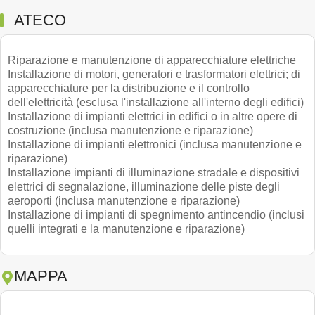
ATECO
Riparazione e manutenzione di apparecchiature elettriche
Installazione di motori, generatori e trasformatori elettrici; di
apparecchiature per la distribuzione e il controllo
dell'elettricità (esclusa l'installazione all'interno degli edifici)
Installazione di impianti elettrici in edifici o in altre opere di
costruzione (inclusa manutenzione e riparazione)
Installazione di impianti elettronici (inclusa manutenzione e
riparazione)
Installazione impianti di illuminazione stradale e dispositivi
elettrici di segnalazione, illuminazione delle piste degli
aeroporti (inclusa manutenzione e riparazione)
Installazione di impianti di spegnimento antincendio (inclusi
quelli integrati e la manutenzione e riparazione)
MAPPA