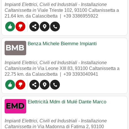
Impianti Elettrici, Civili ed Industriali - Installazione
Caltanissetta in
Viale Trieste 102
,
93100
Caltanissetta
a
21.64 km. da Calascibetta |
+39 3386955922
Benza Michele Biemme Impianti
Impianti Elettrici, Civili ed Industriali - Installazione
Caltanissetta in
Via Leone XIII 83
,
93100
Caltanissetta
a
22.75 km. da Calascibetta |
+39 3393040941
Elettricità Mdm di Mulé Dante Marco
Impianti Elettrici, Civili ed Industriali - Installazione
Caltanissetta in
Via Madonna di Fatima 2
,
93100