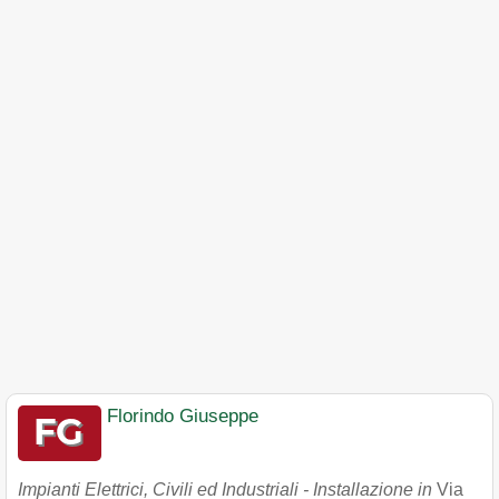
Florindo Giuseppe
Impianti Elettrici, Civili ed Industriali - Installazione in
Via