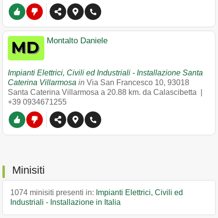
Montalto Daniele
Impianti Elettrici, Civili ed Industriali - Installazione Santa
Caterina Villarmosa
in
Via San Francesco 10
,
93018
Santa Caterina Villarmosa
a 20.88 km. da Calascibetta |
+39 0934671255
Minisiti
1074 minisiti presenti in:
Impianti Elettrici, Civili ed
Industriali - Installazione in Italia