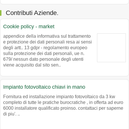
Contributi Aziende.
Cookie policy - market
appendice della informativa sul trattamento
e protezione dei dati personali resa ai sensi
degli artt.. 13 gdpr - regolamento europeo
sulla protezione dei dati personali, ue n.
679/ nessun dato personale degli utenti
viene acquisito dal sito sen..
Impianto fotovoltaico chiavi in mano
Fornitura ed installazione impianto fotovoltaico da 3 kw
completo di tutte le pratiche burocratiche , in offerta ad euro
6000 installatore qualificato proinso. contattaci per saperne
di piu'. ..