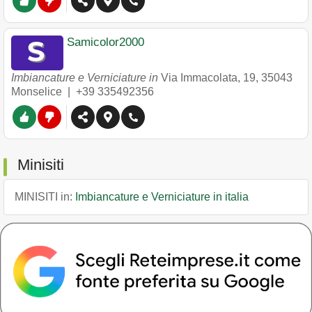
Samicolor2000
Imbiancature e Verniciature in
Via Immacolata, 19
,
35043
Monselice
|
+39 335492356
Minisiti
MINISITI in:
Imbiancature e Verniciature in italia