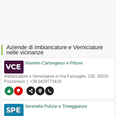
Aziende di Imbiancature e Verniciature
nelle vicinanze
Visentin Cartongessi e Pitture
Imbiancature e Verniciature in
Via Fanzaghe, 130
,
35020
Pozzonovo
|
+39 0429773418
Serenella Pulizie e Tinteggiature