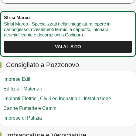
Sfrisi Marco
Sfrisi Marco - Specializzati nella tinteggiatura, opere in
cartongesso, rivestimenti termici a cappotto, intonaci
deumidificante e decorazioni a Codigoro.
VAI AL SITO
Consigliato a Pozzonovo
Imprese Edili
Edilizia - Materiali
Impianti Elettrici, Civili ed Industriali - Installazione
Canne Fumarie e Camini
Imprese di Pulizia
Imbiancature e Verniciature