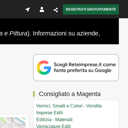
REGISTRATI GRATUITAMENTE
a e Pittura
). Informazioni su aziende,
Consigliato a Magenta
Vernici, Smalti e Colori - Vendita
Imprese Edili
Edilizia - Materiali
Verniciature Edili