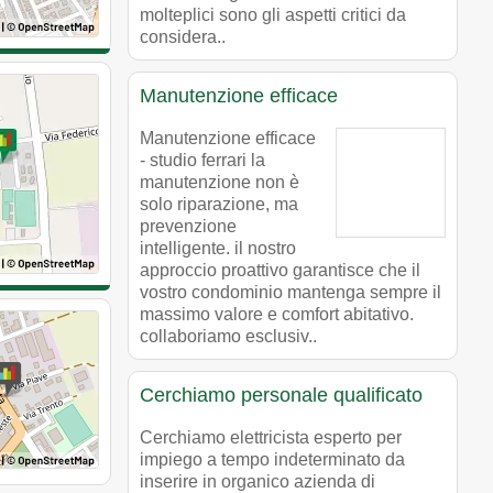
molteplici sono gli aspetti critici da
considera..
Manutenzione efficace
Manutenzione efficace
- studio ferrari la
manutenzione non è
solo riparazione, ma
prevenzione
intelligente. il nostro
approccio proattivo garantisce che il
vostro condominio mantenga sempre il
massimo valore e comfort abitativo.
collaboriamo esclusiv..
Cerchiamo personale qualificato
Cerchiamo elettricista esperto per
impiego a tempo indeterminato da
inserire in organico azienda di