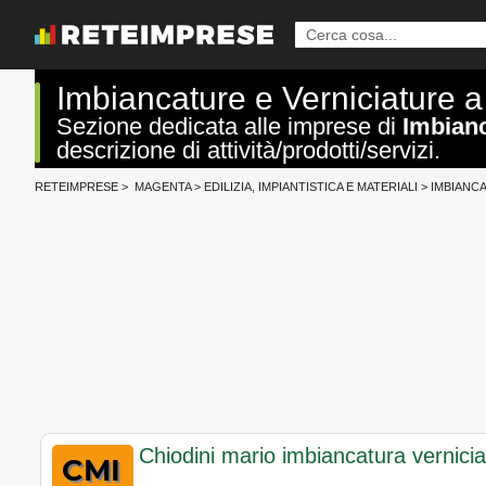
Imbiancature e Verniciature 
Sezione dedicata alle imprese di
Imbianc
descrizione di attività/prodotti/servizi.
RETEIMPRESE
>
MAGENTA
>
EDILIZIA, IMPIANTISTICA E MATERIALI
>
IMBIANC
Chiodini mario imbiancatura vernicia