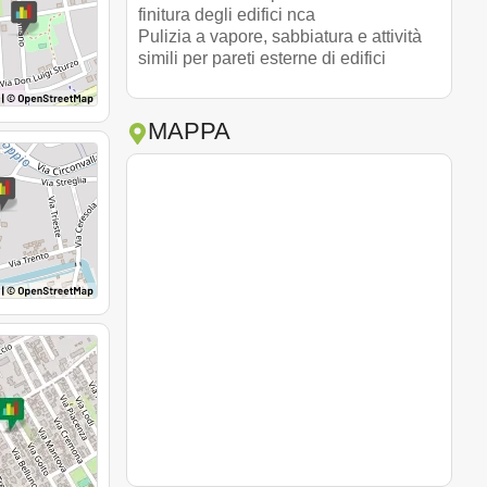
finitura degli edifici nca
Pulizia a vapore, sabbiatura e attività
simili per pareti esterne di edifici
MAPPA