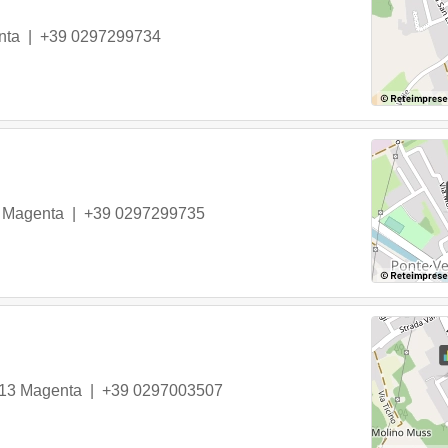
nta
|
+39 0297299734
Magenta
|
+39 0297299735
13
Magenta
|
+39 0297003507