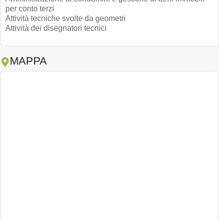
per conto terzi
Attività tecniche svolte da geometri
Attività dei disegnatori tecnici
MAPPA