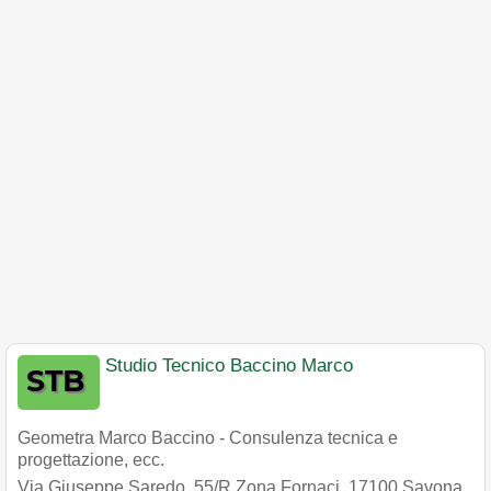
Studio Tecnico Baccino Marco
Geometra Marco Baccino - Consulenza tecnica e
progettazione, ecc.
Via Giuseppe Saredo, 55/R Zona Fornaci
,
17100
Savona