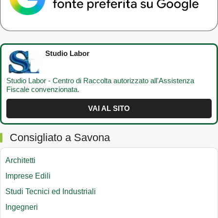
Studio Labor
Studio Labor - Centro di Raccolta autorizzato all'Assistenza
Fiscale convenzionata.
VAI AL SITO
Consigliato a Savona
Architetti
Imprese Edili
Studi Tecnici ed Industriali
Ingegneri