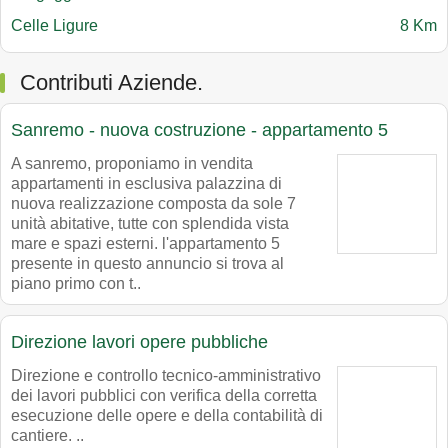
Celle Ligure
8 Km
Contributi Aziende.
Sanremo - nuova costruzione - appartamento 5
A sanremo, proponiamo in vendita
appartamenti in esclusiva palazzina di
nuova realizzazione composta da sole 7
unità abitative, tutte con splendida vista
mare e spazi esterni. l'appartamento 5
presente in questo annuncio si trova al
piano primo con t..
Direzione lavori opere pubbliche
Direzione e controllo tecnico-amministrativo
dei lavori pubblici con verifica della corretta
esecuzione delle opere e della contabilità di
cantiere. ..