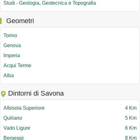
Studi - Geologia, Geotecnica e Topografia
Geometri
Torino
Genova
Imperia
Acqui Terme
Alba
Dintorni di Savona
Albisola Superiore
4 Km
Quiliano
5 Km
Vado Ligure
6 Km
Bergeggi
8 Km