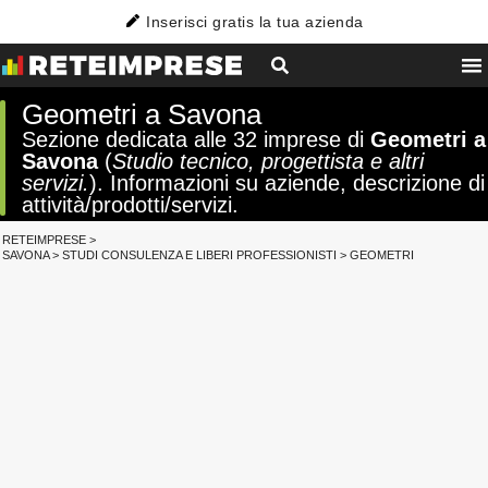
Inserisci gratis la tua azienda
Geometri a Savona
Sezione dedicata alle 32 imprese di
Geometri a
Savona
(
Studio tecnico, progettista e altri
servizi.
). Informazioni su aziende, descrizione di
attività/prodotti/servizi.
RETEIMPRESE
>
SAVONA
>
STUDI CONSULENZA E LIBERI PROFESSIONISTI
>
GEOMETRI