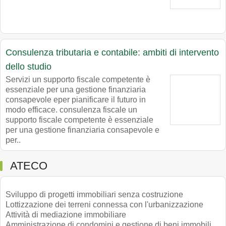
Consulenza tributaria e contabile: ambiti di intervento
dello studio
Servizi un supporto fiscale competente è
essenziale per una gestione finanziaria
consapevole eper pianificare il futuro in
modo efficace. consulenza fiscale un
supporto fiscale competente è essenziale
per una gestione finanziaria consapevole e
per..
ATECO
Sviluppo di progetti immobiliari senza costruzione
Lottizzazione dei terreni connessa con l'urbanizzazione
Attività di mediazione immobiliare
Amministrazione di condomini e gestione di beni immobili