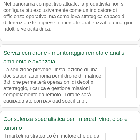
Nel panorama competitivo attuale, la produttività non si
configura più esclusivamente come un indicatore di
efficienza operativa, ma come leva strategica capace di
differenziare le imprese in mercati caratterizzati da margini
ridotti e velocità di ca..
Servizi con drone - monitoraggio remoto e analisi
ambientale avanzata
La soluzione prevede l'installazione di una
doc station autonoma per il drone dji matrice
3td, che permetterà operazioni di decollo,
atterraggio, ricarica e gestione missioni
completamente da remoto. il drone sarà
equipaggiato con payload specifici p..
Consulenza specialistica per i mercati vino, cibo e
turismo
Il marketing strategico è il motore che guida