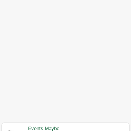
Events Maybe