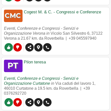
Cogest M. & C. - Congressi e Conferenze
Eventi, Conferenze e Congressi - Servizi e
Organizzazione Verona in
Vicolo San Silvestro 6
,
37122
Verona
a 21.67 km. da Roverbella |
+39 045597940
Pilon teresa
Eventi, Conferenze e Congressi - Servizi e
Organizzazione Curtatone
in
Via caduti del lavoro 1
,
46010
Curtatone
a 19.5 km. da Roverbella |
+39
0376292720