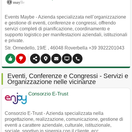
Events Maybe - Azienda specializzata nell’organizzazione
e gestione di eventi, conferenze e congressi, offrendo
servizi completi di pianificazione, coordinamento e
supporto logistico per manifestazioni aziendali, istituzionali
e private.
Str. Ormedello, 19/E
,
46048
Roverbella
+39 3922201043
Eventi, Conferenze e Congressi - Servizi e
Organizzazione nelle vicinanze
Consorzio E-Trust
Consorzio E-Trust - Azienda specializzata nella
progettazione, realizzazione, comunicazione, gestione di
eventi a carattere aziendale, culturale, istituzionale,
sociale, sportivo in sinergia con il cliente, ecc.