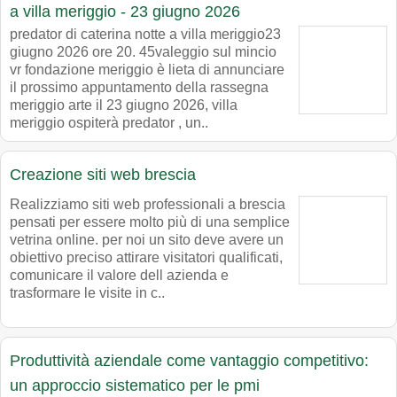
a villa meriggio - 23 giugno 2026
predator di caterina notte a villa meriggio23
giugno 2026 ore 20. 45valeggio sul mincio
vr fondazione meriggio è lieta di annunciare
il prossimo appuntamento della rassegna
meriggio arte il 23 giugno 2026, villa
meriggio ospiterà predator , un..
Creazione siti web brescia
Realizziamo siti web professionali a brescia
pensati per essere molto più di una semplice
vetrina online. per noi un sito deve avere un
obiettivo preciso attirare visitatori qualificati,
comunicare il valore dell azienda e
trasformare le visite in c..
Produttività aziendale come vantaggio competitivo:
un approccio sistematico per le pmi