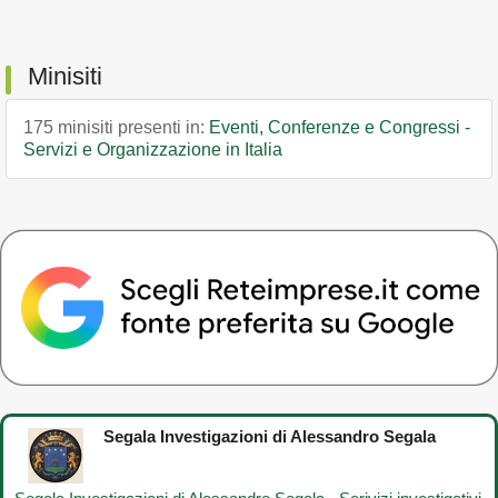
Minisiti
175 minisiti presenti in:
Eventi, Conferenze e Congressi -
Servizi e Organizzazione in Italia
Segala Investigazioni di Alessandro Segala