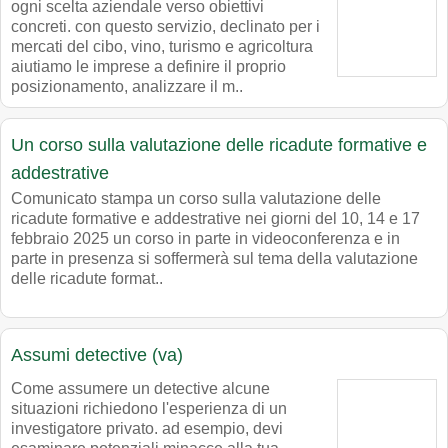
ogni scelta aziendale verso obiettivi
concreti. con questo servizio, declinato per i
mercati del cibo, vino, turismo e agricoltura
aiutiamo le imprese a definire il proprio
posizionamento, analizzare il m..
Un corso sulla valutazione delle ricadute formative e
addestrative
Comunicato stampa un corso sulla valutazione delle
ricadute formative e addestrative nei giorni del 10, 14 e 17
febbraio 2025 un corso in parte in videoconferenza e in
parte in presenza si soffermerà sul tema della valutazione
delle ricadute format..
Assumi detective (va)
Come assumere un detective alcune
situazioni richiedono l'esperienza di un
investigatore privato. ad esempio, devi