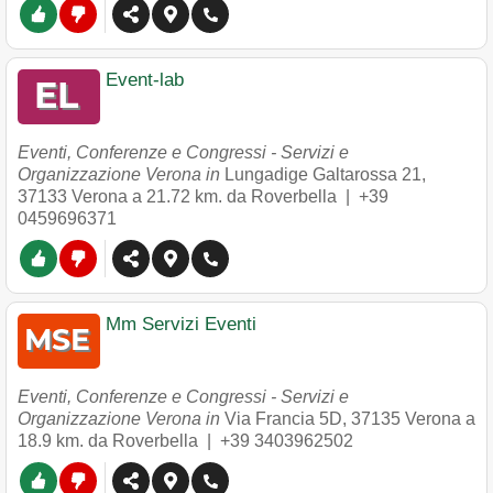
Event-lab
Eventi, Conferenze e Congressi - Servizi e
Organizzazione Verona in
Lungadige Galtarossa 21
,
37133
Verona
a 21.72 km. da Roverbella |
+39
0459696371
Mm Servizi Eventi
Eventi, Conferenze e Congressi - Servizi e
Organizzazione Verona in
Via Francia 5D
,
37135
Verona
a
18.9 km. da Roverbella |
+39 3403962502