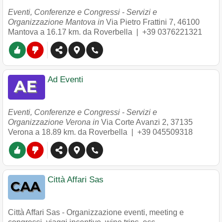
Eventi, Conferenze e Congressi - Servizi e
Organizzazione Mantova in
Via Pietro Frattini 7
,
46100
Mantova
a 16.17 km. da Roverbella |
+39 0376221321
Ad Eventi
Eventi, Conferenze e Congressi - Servizi e
Organizzazione Verona in
Via Corte Avanzi 2
,
37135
Verona
a 18.89 km. da Roverbella |
+39 045509318
Città Affari Sas
Città Affari Sas - Organizzazione eventi, meeting e