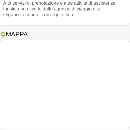
Altri servizi di prenotazione e altre attività di assistenza
turistica non svolte dalle agenzie di viaggio nca
Organizzazione di convegni e fiere
MAPPA