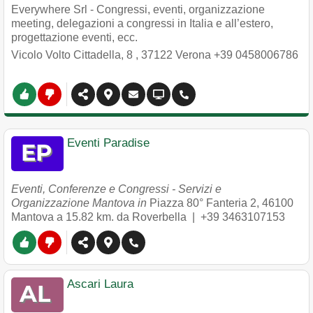
Everywhere Srl - Congressi, eventi, organizzazione
meeting, delegazioni a congressi in Italia e all’estero,
progettazione eventi, ecc.
Vicolo Volto Cittadella, 8
,
37122
Verona
+39 0458006786
Eventi Paradise
Eventi, Conferenze e Congressi - Servizi e
Organizzazione Mantova in
Piazza 80° Fanteria 2
,
46100
Mantova
a 15.82 km. da Roverbella |
+39 3463107153
Ascari Laura