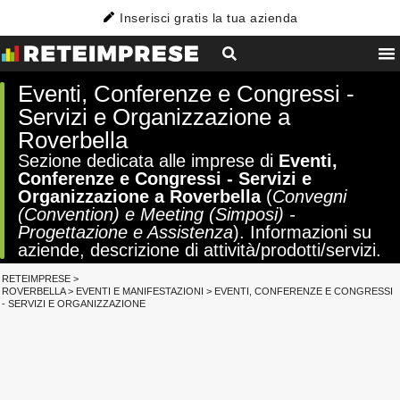
Inserisci gratis la tua azienda
Eventi, Conferenze e Congressi -
Servizi e Organizzazione a
Roverbella
Sezione dedicata alle imprese di
Eventi,
Conferenze e Congressi - Servizi e
Organizzazione a Roverbella
(
Convegni
(Convention) e Meeting (Simposi) -
Progettazione e Assistenza
). Informazioni su
aziende, descrizione di attività/prodotti/servizi.
RETEIMPRESE
>
ROVERBELLA
>
EVENTI E MANIFESTAZIONI
>
EVENTI, CONFERENZE E CONGRESSI
- SERVIZI E ORGANIZZAZIONE