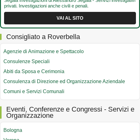
Segala Investigazioni di Alessandro Segala - Serivizi investigativi
privati. Investigazioni anche civili e penali.
VAI AL SITO
Consigliato a Roverbella
Agenzie di Animazione e Spettacolo
Consulenze Speciali
Abiti da Sposa e Cerimonia
Consulenza di Direzione ed Organizzazione Aziendale
Comuni e Servizi Comunali
Eventi, Conferenze e Congressi - Servizi e
Organizzazione
Bologna