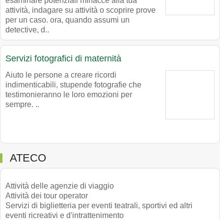
esaminare potenziali minacce alla tua
attività, indagare su attività o scoprire prove
per un caso. ora, quando assumi un
detective, d..
Servizi fotografici di maternità
Aiuto le persone a creare ricordi
indimenticabili, stupende fotografie che
testimonieranno le loro emozioni per
sempre. ..
ATECO
Attività delle agenzie di viaggio
Attività dei tour operator
Servizi di biglietteria per eventi teatrali, sportivi ed altri
eventi ricreativi e d'intrattenimento