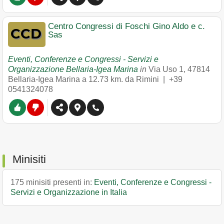
Centro Congressi di Foschi Gino Aldo e c.
Sas
Eventi, Conferenze e Congressi - Servizi e
Organizzazione Bellaria-Igea Marina
in
Via Uso 1
,
47814
Bellaria-Igea Marina
a 12.73 km. da Rimini |
+39
0541324078
Minisiti
175 minisiti presenti in:
Eventi, Conferenze e Congressi -
Servizi e Organizzazione in Italia