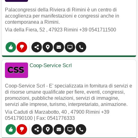
Palacongressi della Riviera di Rimini è un centro di
accoglienza per manifestazioni e congressi anche in
contemporanea a Rimini.
Via della Fiera, 52
,
47923
Rimini
+39 0541711500
Coop-Service Scrl
Coop-Service Scrl - E' specializzata in fornitura di servizi e
di risorse umane qualificate per fiere, eventi, congressi,
promozioni, pubbliche relazioni, servizi di immagine,
servizi alle imprese, turismo, interpretariato, animazione.
Via Caduti di Marzabotto, 40
,
47900
Rimini
+39
0541790100
| Fax: 0541776333