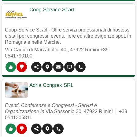
Coop-Service Scarl
Coop-Service Scarl - Offre servizi professionali di hostess
e staff per congressi, eventi, fiere ed altre esigenze spot, in
Romagna e nelle Marche.
Via Caduti di Marzabotto, 40
,
47922
Rimini
+39
0541790100
Adria Congrex SRL
Eventi, Conferenze e Congressi - Servizi e
Organizzazione in
Via Sassonia 30
,
47922
Rimini
|
+39
0541305811