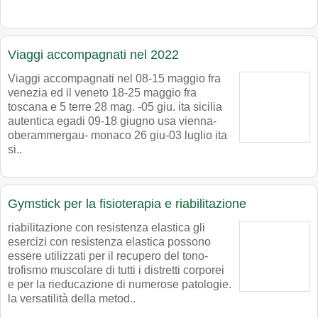
Viaggi accompagnati nel 2022
Viaggi accompagnati nel 08-15 maggio fra
venezia ed il veneto 18-25 maggio fra
toscana e 5 terre 28 mag. -05 giu. ita sicilia
autentica egadi 09-18 giugno usa vienna-
oberammergau- monaco 26 giu-03 luglio ita
si..
Gymstick per la fisioterapia e riabilitazione
riabilitazione con resistenza elastica gli
esercizi con resistenza elastica possono
essere utilizzati per il recupero del tono-
trofismo muscolare di tutti i distretti corporei
e per la rieducazione di numerose patologie.
la versatilità della metod..