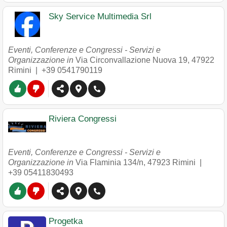
Sky Service Multimedia Srl
Eventi, Conferenze e Congressi - Servizi e
Organizzazione in
Via Circonvallazione Nuova 19
,
47922
Rimini
|
+39 0541790119
Riviera Congressi
Eventi, Conferenze e Congressi - Servizi e
Organizzazione in
Via Flaminia 134/n
,
47923
Rimini
|
+39 05411830493
Progetka