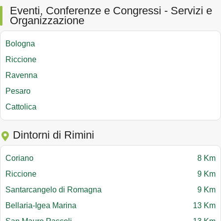
Eventi, Conferenze e Congressi - Servizi e
Organizzazione
Bologna
Riccione
Ravenna
Pesaro
Cattolica
Dintorni di Rimini
Coriano
8 Km
Riccione
9 Km
Santarcangelo di Romagna
9 Km
Bellaria-Igea Marina
13 Km