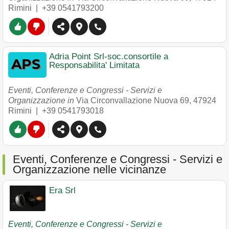
Rimini
|
+39 0541793200
Adria Point Srl-soc.consortile a
Responsabilita' Limitata
Eventi, Conferenze e Congressi - Servizi e
Organizzazione in
Via Circonvallazione Nuova 69
,
47924
Rimini
|
+39 0541793018
Eventi, Conferenze e Congressi - Servizi e
Organizzazione nelle vicinanze
Era Srl
Eventi, Conferenze e Congressi - Servizi e