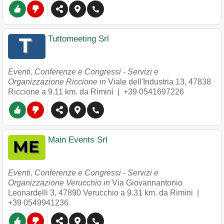
Tuttomeeting Srl
Eventi, Conferenze e Congressi - Servizi e
Organizzazione Riccione in
Viale dell'Industria 13
,
47838
Riccione
a 9.11 km. da Rimini |
+39 0541697226
Main Events Srl
Eventi, Conferenze e Congressi - Servizi e
Organizzazione Verucchio in
Via Giovannantonio
Leonardelli 3
,
47890
Verucchio
a 9.31 km. da Rimini |
+39 0549941236