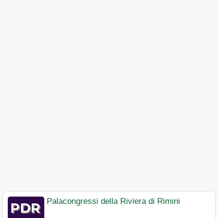
Palacongressi della Riviera di Rimini