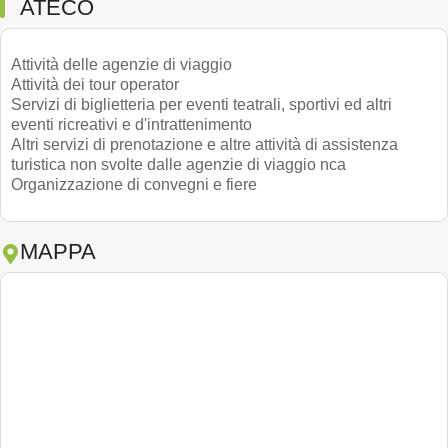
ATECO
Attività delle agenzie di viaggio
Attività dei tour operator
Servizi di biglietteria per eventi teatrali, sportivi ed altri
eventi ricreativi e d'intrattenimento
Altri servizi di prenotazione e altre attività di assistenza
turistica non svolte dalle agenzie di viaggio nca
Organizzazione di convegni e fiere
MAPPA