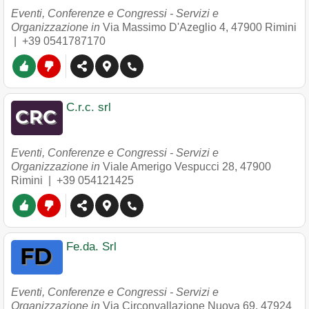
Eventi, Conferenze e Congressi - Servizi e
Organizzazione in
Via Massimo D'Azeglio 4
,
47900
Rimini
|
+39 0541787170
C.r.c. srl
Eventi, Conferenze e Congressi - Servizi e
Organizzazione in
Viale Amerigo Vespucci 28
,
47900
Rimini
|
+39 054121425
Fe.da. Srl
Eventi, Conferenze e Congressi - Servizi e
Organizzazione in
Via Circonvallazione Nuova 69
,
47924