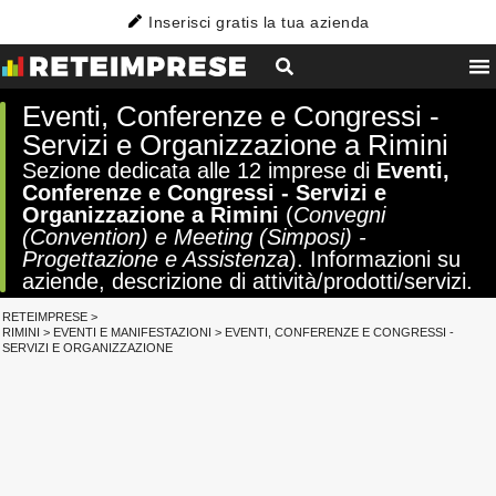
Inserisci gratis la tua azienda
Eventi, Conferenze e Congressi -
Servizi e Organizzazione a Rimini
Sezione dedicata alle 12 imprese di
Eventi,
Conferenze e Congressi - Servizi e
Organizzazione a Rimini
(
Convegni
(Convention) e Meeting (Simposi) -
Progettazione e Assistenza
). Informazioni su
aziende, descrizione di attività/prodotti/servizi.
RETEIMPRESE
>
RIMINI
>
EVENTI E MANIFESTAZIONI
>
EVENTI, CONFERENZE E CONGRESSI -
SERVIZI E ORGANIZZAZIONE