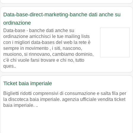
Data-base-direct-marketing-banche dati anche su
ordinazione
Data-base - banche dati anche su
ordinazione arricchisci le tue mailing lists
con i migliori data-bases del web la rete è
sempre in movimento , i siti, nascono,
muoiono, si rinnovano, cambiamo dominio,
c'è chi vuole farsi trovare e chi no, tutto
ques..
Ticket baia imperiale
Biglietti ridotti comprensivi di consumazione e salta fila per
la discoteca baia imperiale. agenzia ufficiale vendita ticket
baia imperiale. ..