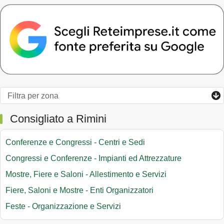
Consigliato a Rimini
Conferenze e Congressi - Centri e Sedi
Congressi e Conferenze - Impianti ed Attrezzature
Mostre, Fiere e Saloni - Allestimento e Servizi
Fiere, Saloni e Mostre - Enti Organizzatori
Feste - Organizzazione e Servizi