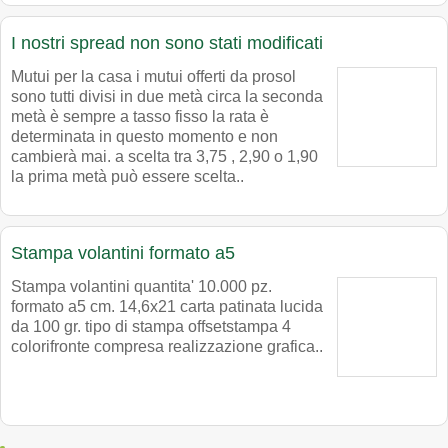
I nostri spread non sono stati modificati
Mutui per la casa i mutui offerti da prosol
sono tutti divisi in due metà circa la seconda
metà è sempre a tasso fisso la rata è
determinata in questo momento e non
cambierà mai. a scelta tra 3,75 , 2,90 o 1,90
la prima metà può essere scelta..
Stampa volantini formato a5
Stampa volantini quantita' 10.000 pz.
formato a5 cm. 14,6x21 carta patinata lucida
da 100 gr. tipo di stampa offsetstampa 4
colorifronte compresa realizzazione grafica..