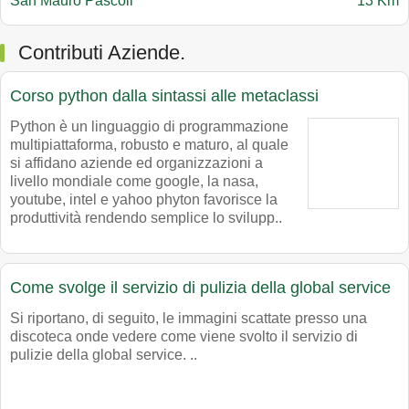
San Mauro Pascoli
13 Km
Contributi Aziende.
Corso python dalla sintassi alle metaclassi
Python è un linguaggio di programmazione
multipiattaforma, robusto e maturo, al quale
si affidano aziende ed organizzazioni a
livello mondiale come google, la nasa,
youtube, intel e yahoo phyton favorisce la
produttività rendendo semplice lo svilupp..
Come svolge il servizio di pulizia della global service
Si riportano, di seguito, le immagini scattate presso una
discoteca onde vedere come viene svolto il servizio di
pulizie della global service. ..