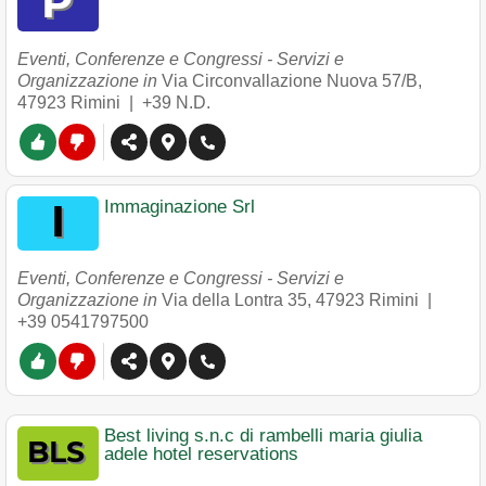
Eventi, Conferenze e Congressi - Servizi e
Organizzazione in
Via Circonvallazione Nuova 57/B
,
47923
Rimini
|
+39 N.D.
Immaginazione Srl
Eventi, Conferenze e Congressi - Servizi e
Organizzazione in
Via della Lontra 35
,
47923
Rimini
|
+39 0541797500
Best living s.n.c di rambelli maria giulia
adele hotel reservations