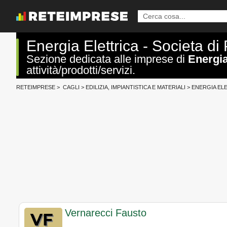
Energia Elettrica - Societa di
Sezione dedicata alle imprese di
Energia
attività/prodotti/servizi.
RETEIMPRESE
>
CAGLI
>
EDILIZIA, IMPIANTISTICA E MATERIALI
>
ENERGIA ELE
Vernarecci Fausto