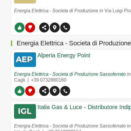
Energia Elettrica - Societa di Produzione in
Via Luigi Pi
Energia Elettrica - Societa di Produzione
Alperia Energy Point
Energia Elettrica - Societa di Produzione Sassoferrato
i
Cagli |
+39 0732880160
Italia Gas & Luce - Distributore Ind
Energia Elettrica - Societa di Produzione Sassoferrato i