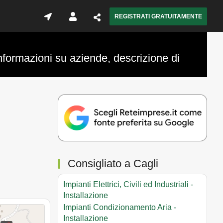
REGISTRATI GRATUITAMENTE
nformazioni su aziende, descrizione di
Consigliato a Cagli
Impianti Elettrici, Civili ed Industriali -
Installazione
Impianti Condizionamento Aria -
Installazione