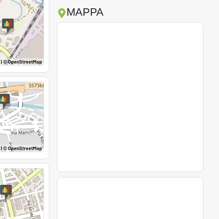
MAPPA