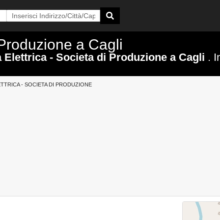
 Produzione a Cagli
 Elettrica - Societa di Produzione a Cagli
. I
TTRICA - SOCIETA DI PRODUZIONE