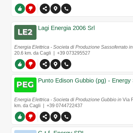
Lagi Energia 2006 Srl
Energia Elettrica - Societa di Produzione Sassoferrato i
20.6 km. da Cagli |
+39 073295527
Punto Edison Gubbio (pg) - Energy 
Energia Elettrica - Societa di Produzione Gubbio in
Via P
km. da Cagli |
+39 0744722437