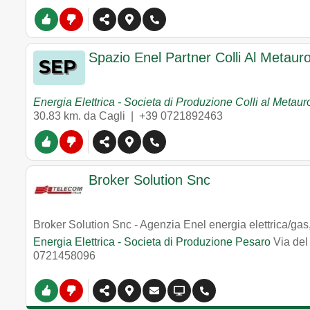
Spazio Enel Partner Colli Al Metauro
Energia Elettrica - Societa di Produzione Colli al Metaur
30.83 km. da Cagli |
+39 0721892463
Broker Solution Snc
Broker Solution Snc - Agenzia Enel energia elettrica/gas,
Energia Elettrica - Societa di Produzione Pesaro
Via de
0721458096