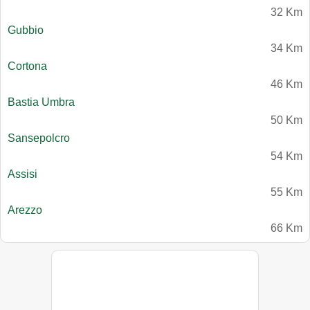
32 Km
Gubbio
34 Km
Cortona
46 Km
Bastia Umbra
50 Km
Sansepolcro
54 Km
Assisi
55 Km
Arezzo
66 Km