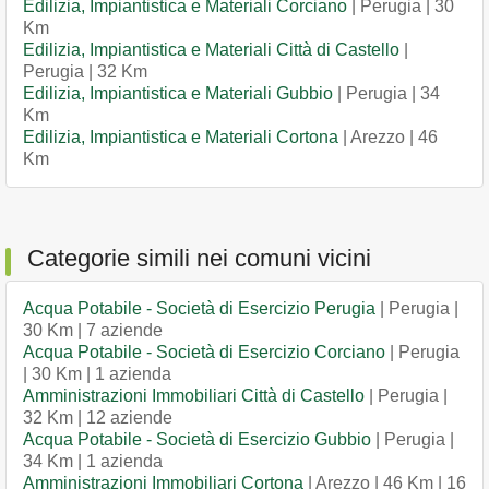
Edilizia, Impiantistica e Materiali Corciano
| Perugia | 30
Km
Edilizia, Impiantistica e Materiali Città di Castello
|
Perugia | 32 Km
Edilizia, Impiantistica e Materiali Gubbio
| Perugia | 34
Km
Edilizia, Impiantistica e Materiali Cortona
| Arezzo | 46
Km
Categorie simili nei comuni vicini
Acqua Potabile - Società di Esercizio Perugia
| Perugia |
30 Km | 7 aziende
Acqua Potabile - Società di Esercizio Corciano
| Perugia
| 30 Km | 1 azienda
Amministrazioni Immobiliari Città di Castello
| Perugia |
32 Km | 12 aziende
Acqua Potabile - Società di Esercizio Gubbio
| Perugia |
34 Km | 1 azienda
Amministrazioni Immobiliari Cortona
| Arezzo | 46 Km | 16