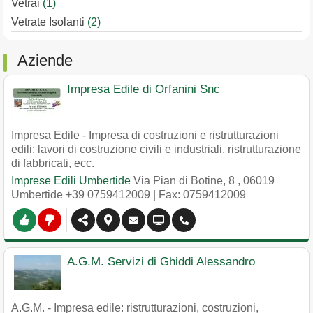
Vetrai
(1)
Vetrate Isolanti
(2)
Aziende
Impresa Edile di Orfanini Snc
Impresa Edile - Impresa di costruzioni e ristrutturazioni
edili: lavori di costruzione civili e industriali, ristrutturazione
di fabbricati, ecc.
Imprese Edili Umbertide
Via Pian di Botine, 8
,
06019
Umbertide
+39 0759412009
| Fax: 0759412009
A.G.M. Servizi di Ghiddi Alessandro
A.G.M. - Impresa edile: ristrutturazioni, costruzioni,