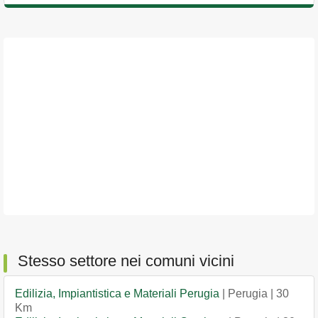
Stesso settore nei comuni vicini
Edilizia, Impiantistica e Materiali Perugia
| Perugia | 30
Km