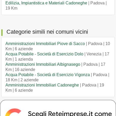
Edilizia, Impiantistica e Materiali Cadoneghe
| Padova |
19 Km
Categorie simili nei comuni vicini
Amministrazioni Immobiliari Piove di Sacco
| Padova | 10
Km | 6 aziende
Acqua Potabile - Società di Esercizio Dolo
| Venezia | 17
Km | 1 azienda
Amministrazioni Immobiliari Albignasego
| Padova | 17
Km | 16 aziende
Acqua Potabile - Società di Esercizio Vigonza
| Padova |
18 Km | 2 aziende
Amministrazioni Immobiliari Cadoneghe
| Padova | 19
Km | 6 aziende