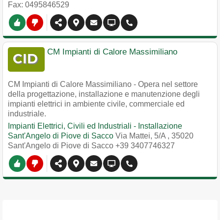
Fax: 0495846529
CM Impianti di Calore Massimiliano
CM Impianti di Calore Massimiliano - Opera nel settore
della progettazione, installazione e manutenzione degli
impianti elettrici in ambiente civile, commerciale ed
industriale.
Impianti Elettrici, Civili ed Industriali - Installazione
Sant'Angelo di Piove di Sacco
Via Mattei, 5/A
,
35020
Sant'Angelo di Piove di Sacco
+39 3407746327