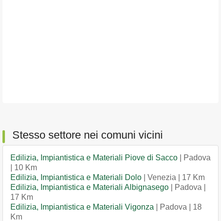
Stesso settore nei comuni vicini
Edilizia, Impiantistica e Materiali Piove di Sacco
| Padova
| 10 Km
Edilizia, Impiantistica e Materiali Dolo
| Venezia | 17 Km
Edilizia, Impiantistica e Materiali Albignasego
| Padova |
17 Km
Edilizia, Impiantistica e Materiali Vigonza
| Padova | 18
Km