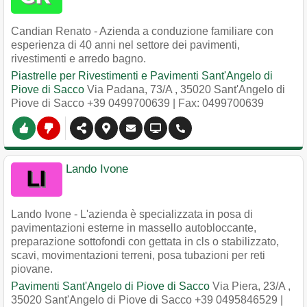
Candian Renato - Azienda a conduzione familiare con
esperienza di 40 anni nel settore dei pavimenti,
rivestimenti e arredo bagno.
Piastrelle per Rivestimenti e Pavimenti Sant'Angelo di
Piove di Sacco
Via Padana, 73/A
,
35020
Sant'Angelo di
Piove di Sacco
+39 0499700639
| Fax: 0499700639
Lando Ivone
Lando Ivone - L'azienda è specializzata in posa di
pavimentazioni esterne in massello autobloccante,
preparazione sottofondi con gettata in cls o stabilizzato,
scavi, movimentazioni terreni, posa tubazioni per reti
piovane.
Pavimenti Sant'Angelo di Piove di Sacco
Via Piera, 23/A
,
35020
Sant'Angelo di Piove di Sacco
+39 0495846529
|