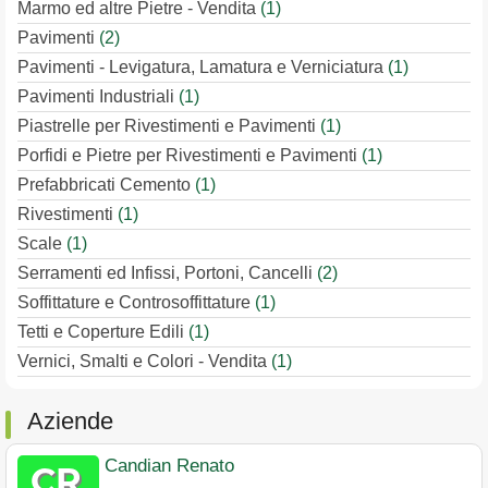
Marmo ed altre Pietre - Vendita
(1)
Pavimenti
(2)
Pavimenti - Levigatura, Lamatura e Verniciatura
(1)
Pavimenti Industriali
(1)
Piastrelle per Rivestimenti e Pavimenti
(1)
Porfidi e Pietre per Rivestimenti e Pavimenti
(1)
Prefabbricati Cemento
(1)
Rivestimenti
(1)
Scale
(1)
Serramenti ed Infissi, Portoni, Cancelli
(2)
Soffittature e Controsoffittature
(1)
Tetti e Coperture Edili
(1)
Vernici, Smalti e Colori - Vendita
(1)
Aziende
Candian Renato