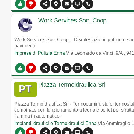
Work Services Soc. Coop.
Work Services Soc. Coop. - Disinfestazioni, pulizie e sani
pavimenti.
Imprese di Pulizia Enna
Via Leonardo da Vinci, 9/A
,
94
Piazza Termoidraulica Srl
Piazza Termoidraulica Srl - Termocamini, stufe, termostuf
combinate con funzionamento a legna e pellet per sfrutt
fiamma in automatico.
Impianti Idraulici e Termoidraulici Enna
Via Ammiraglio 