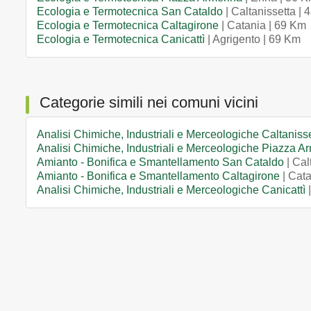
Ecologia e Termotecnica San Cataldo
| Caltanissetta |
Ecologia e Termotecnica Caltagirone
| Catania | 69 Km
Ecologia e Termotecnica Canicattì
| Agrigento | 69 Km
Categorie simili nei comuni vicini
Analisi Chimiche, Industriali e Merceologiche Caltaniss
Analisi Chimiche, Industriali e Merceologiche Piazza A
Amianto - Bonifica e Smantellamento San Cataldo
| Cal
Amianto - Bonifica e Smantellamento Caltagirone
| Cata
Analisi Chimiche, Industriali e Merceologiche Canicattì
|