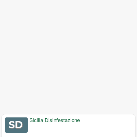
Sicilia Disinfestazione