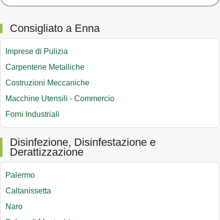
Consigliato a Enna
Imprese di Pulizia
Carpenterie Metalliche
Costruzioni Meccaniche
Macchine Utensili - Commercio
Forni Industriali
Disinfezione, Disinfestazione e
Derattizzazione
Palermo
Caltanissetta
Naro