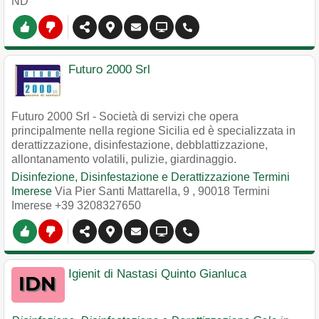
ND
Futuro 2000 Srl
Futuro 2000 Srl - Società di servizi che opera
principalmente nella regione Sicilia ed è specializzata in
derattizzazione, disinfestazione, debblattizzazione,
allontanamento volatili, pulizie, giardinaggio.
Disinfezione, Disinfestazione e Derattizzazione Termini
Imerese
Via Pier Santi Mattarella, 9
,
90018
Termini
Imerese
+39 3208327650
Igienit di Nastasi Quinto Gianluca