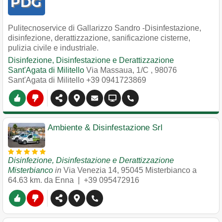
Pulitecnoservice di Gallarizzo Sandro -Disinfestazione,
disinfezione, derattizzazione, sanificazione cisterne,
pulizia civile e industriale.
Disinfezione, Disinfestazione e Derattizzazione
Sant'Agata di Militello
Via Massaua, 1/C
,
98076
Sant'Agata di Militello
+39 0941723869
Ambiente & Disinfestazione Srl
Disinfezione, Disinfestazione e Derattizzazione
Misterbianco
in
Via Venezia 14
,
95045
Misterbianco
a
64.63 km. da Enna |
+39 095472916