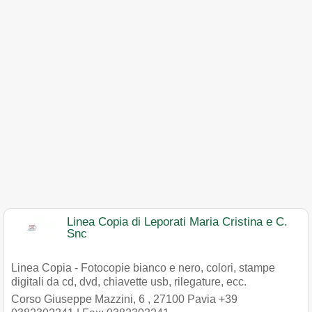
Linea Copia di Leporati Maria Cristina e C.
Snc
Linea Copia - Fotocopie bianco e nero, colori, stampe
digitali da cd, dvd, chiavette usb, rilegature, ecc.
Corso Giuseppe Mazzini, 6
,
27100
Pavia
+39