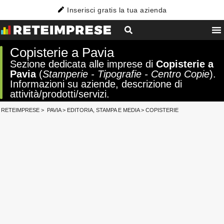
Inserisci gratis la tua azienda
Copisterie a Pavia
Sezione dedicata alle imprese di
Copisterie a
Pavia
(
Stamperie - Tipografie - Centro Copie
).
Informazioni su aziende, descrizione di
attività/prodotti/servizi.
RETEIMPRESE
>
PAVIA
>
EDITORIA, STAMPA E MEDIA
>
COPISTERIE