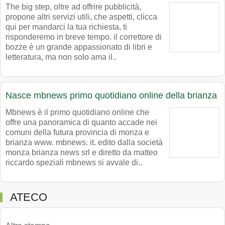
The big step, oltre ad offrire pubblicità,
propone altri servizi utili, che aspetti, clicca
qui per mandarci la tua richiesta, ti
risponderemo in breve tempo. il correttore di
bozze è un grande appassionato di libri e
letteratura, ma non solo ama il..
Nasce mbnews primo quotidiano online della brianza
Mbnews è il primo quotidiano online che
offre una panoramica di quanto accade nei
comuni della futura provincia di monza e
brianza www. mbnews. it. edito dalla società
monza brianza news srl e diretto da matteo
riccardo speziali mbnews si avvale di..
ATECO