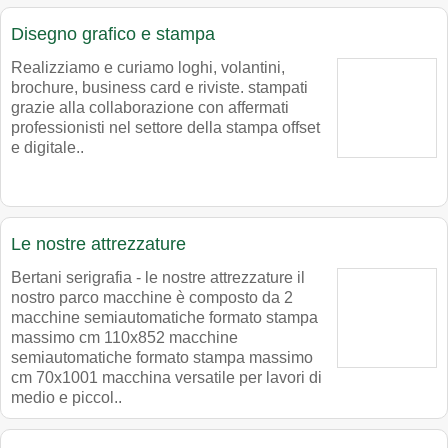
Disegno grafico e stampa
Realizziamo e curiamo loghi, volantini,
brochure, business card e riviste. stampati
grazie alla collaborazione con affermati
professionisti nel settore della stampa offset
e digitale..
Le nostre attrezzature
Bertani serigrafia - le nostre attrezzature il
nostro parco macchine è composto da 2
macchine semiautomatiche formato stampa
massimo cm 110x852 macchine
semiautomatiche formato stampa massimo
cm 70x1001 macchina versatile per lavori di
medio e piccol..