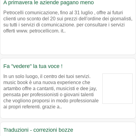
A primavera le aziende pagano meno
Petrocelli comunicazione, fino al 31 luglio , offre ai futuri
clienti uno sconto del 20 sui prezzi dell'ordine dei giornalisti,
su tutti i servizi di comunicazione. per consultare i servizi
offerti www. petrocellicom. it..
Fa "vedere" la tua voce !
In un solo luogo, il centro dei tuoi servizi.
music book è una nuova experience che
artambo offre a cantanti, musicisti e dee jay,
pensata per professionisti o giovani talenti
che vogliono proporsi in modo professionale
ai propri referenti. grazie a..
Traduzioni - correzioni bozze