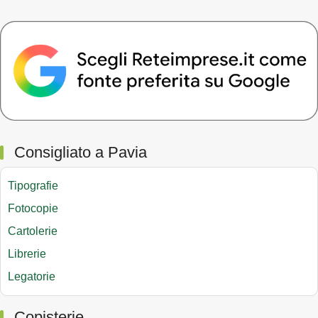
Consigliato a Pavia
Tipografie
Fotocopie
Cartolerie
Librerie
Legatorie
Copisterie