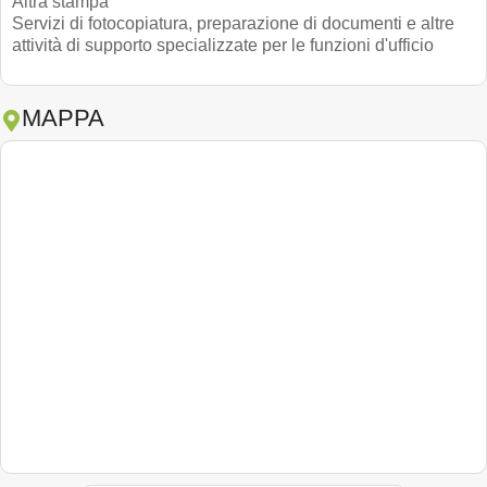
Altra stampa
Servizi di fotocopiatura, preparazione di documenti e altre
attività di supporto specializzate per le funzioni d'ufficio
MAPPA