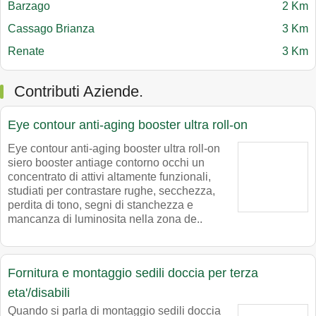
Barzago
2 Km
Cassago Brianza
3 Km
Renate
3 Km
Contributi Aziende.
Eye contour anti-aging booster ultra roll-on
Eye contour anti-aging booster ultra roll-on
siero booster antiage contorno occhi un
concentrato di attivi altamente funzionali,
studiati per contrastare rughe, secchezza,
perdita di tono, segni di stanchezza e
mancanza di luminosita nella zona de..
Fornitura e montaggio sedili doccia per terza
eta'/disabili
Quando si parla di montaggio sedili doccia