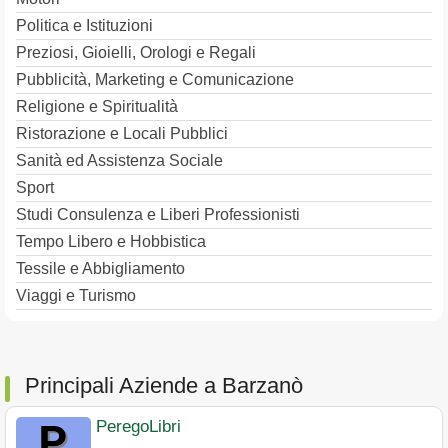
Politica e Istituzioni
Preziosi, Gioielli, Orologi e Regali
Pubblicità, Marketing e Comunicazione
Religione e Spiritualità
Ristorazione e Locali Pubblici
Sanità ed Assistenza Sociale
Sport
Studi Consulenza e Liberi Professionisti
Tempo Libero e Hobbistica
Tessile e Abbigliamento
Viaggi e Turismo
Principali Aziende a Barzanò
PeregoLibri