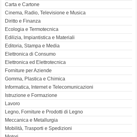
Carta e Cartone
Cinema, Radio, Televisione e Musica
Diritto e Finanza
Ecologia e Termotecnica
Edilizia, Impiantistica e Materiali
Editoria, Stampa e Media
Elettronica di Consumo
Elettronica ed Elettrotecnica
Forniture per Aziende
Gomma, Plastica e Chimica
Informatica, Internet e Telecomunicazioni
Istruzione e Formazione
Lavoro
Legno, Forniture e Prodotti di Legno
Meccanica e Metallurgia
Mobilità, Trasporti e Spedizioni
Motori