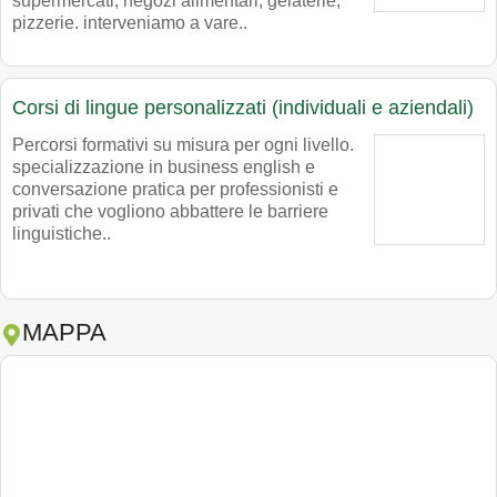
supermercati, negozi alimentari, gelaterie,
pizzerie. interveniamo a vare..
Corsi di lingue personalizzati (individuali e aziendali)
Percorsi formativi su misura per ogni livello.
specializzazione in business english e
conversazione pratica per professionisti e
privati che vogliono abbattere le barriere
linguistiche..
MAPPA