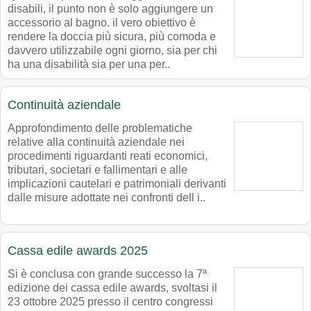
disabili, il punto non è solo aggiungere un
accessorio al bagno. il vero obiettivo è
rendere la doccia più sicura, più comoda e
davvero utilizzabile ogni giorno, sia per chi
ha una disabilità sia per una per..
Continuità aziendale
Approfondimento delle problematiche
relative alla continuità aziendale nei
procedimenti riguardanti reati economici,
tributari, societari e fallimentari e alle
implicazioni cautelari e patrimoniali derivanti
dalle misure adottate nei confronti dell i..
Cassa edile awards 2025
Si è conclusa con grande successo la 7ª
edizione dei cassa edile awards, svoltasi il
23 ottobre 2025 presso il centro congressi