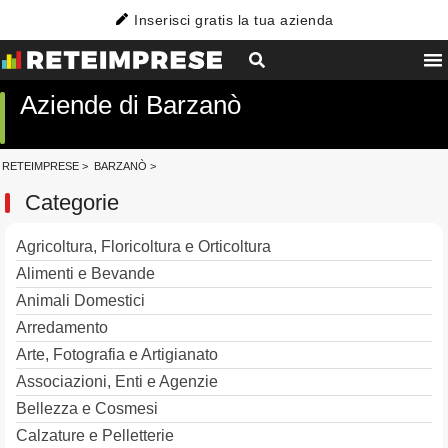
Inserisci gratis la tua azienda
Aziende di Barzanò
RETEIMPRESE
>
BARZANÒ
>
Categorie
Agricoltura, Floricoltura e Orticoltura
Alimenti e Bevande
Animali Domestici
Arredamento
Arte, Fotografia e Artigianato
Associazioni, Enti e Agenzie
Bellezza e Cosmesi
Calzature e Pelletterie