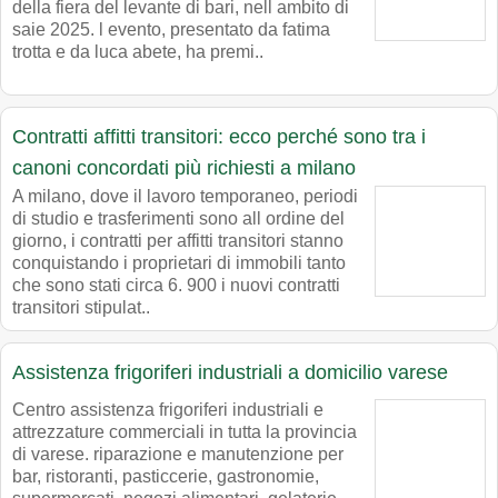
della fiera del levante di bari, nell ambito di
saie 2025. l evento, presentato da fatima
trotta e da luca abete, ha premi..
Contratti affitti transitori: ecco perché sono tra i
canoni concordati più richiesti a milano
A milano, dove il lavoro temporaneo, periodi
di studio e trasferimenti sono all ordine del
giorno, i contratti per affitti transitori stanno
conquistando i proprietari di immobili tanto
che sono stati circa 6. 900 i nuovi contratti
transitori stipulat..
Assistenza frigoriferi industriali a domicilio varese
Centro assistenza frigoriferi industriali e
attrezzature commerciali in tutta la provincia
di varese. riparazione e manutenzione per
bar, ristoranti, pasticcerie, gastronomie,