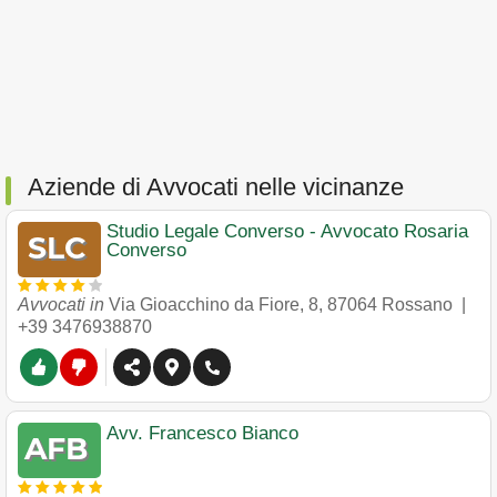
Aziende di Avvocati nelle vicinanze
Studio Legale Converso - Avvocato Rosaria
Converso
Avvocati in
Via Gioacchino da Fiore, 8
,
87064
Rossano
|
+39 3476938870
Avv. Francesco Bianco