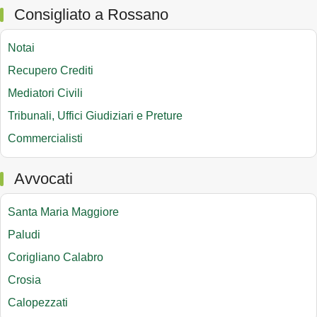
Consigliato a Rossano
Notai
Recupero Crediti
Mediatori Civili
Tribunali, Uffici Giudiziari e Preture
Commercialisti
Avvocati
Santa Maria Maggiore
Paludi
Corigliano Calabro
Crosia
Calopezzati