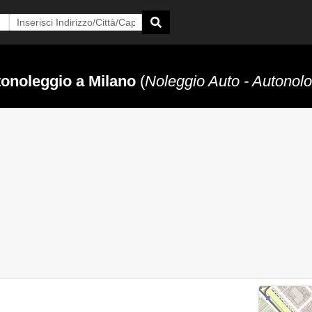
onoleggio a Milano
(
Noleggio Auto - Autonolo