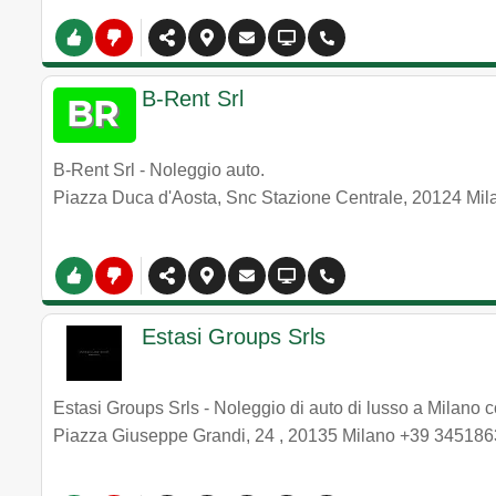
B-Rent Srl
B-Rent Srl - Noleggio auto.
Piazza Duca d'Aosta, Snc Stazione Centrale
,
20124
Mil
Estasi Groups Srls
Estasi Groups Srls - Noleggio di auto di lusso a Milano c
Piazza Giuseppe Grandi, 24
,
20135
Milano
+39 345186