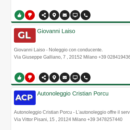
Giovanni Laiso
Giovanni Laiso - Noleggio con conducente.
Via Giuseppe Galliano, 7
,
20152
Milano
+39 02841943
Autonoleggio Cristian Porcu
Autonoleggio Cristian Porcu - L'autonoleggio offre il ser
Via Vittor Pisani, 15
,
20124
Milano
+39 3478257440