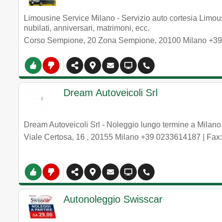
Limousine Service Milano - Servizio auto cortesia Limou
nubilati, anniversari, matrimoni, ecc.
Corso Sempione, 20 Zona Sempione
,
20100
Milano
+39
Dream Autoveicoli Srl
Dream Autoveicoli Srl - Noleggio lungo termine a Milano
Viale Certosa, 16
,
20155
Milano
+39 0233614187
| Fax
Autonoleggio Swisscar