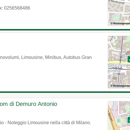
x: 0256568486
 Monovolumi, Limousine, Minibus, Autobus Gran
om di Demuro Antonio
- Noleggio Limousine nella città di Milano.