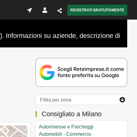
REGISTRATI GRATUITAMENTE
). Informazioni su aziende, descrizione di
Consigliato a Milano
Autorimesse e Parcheggi
Automobili - Commercio