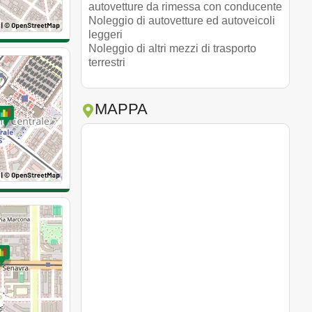
autovetture da rimessa con conducente
Noleggio di autovetture ed autoveicoli
leggeri
Noleggio di altri mezzi di trasporto
terrestri
MAPPA