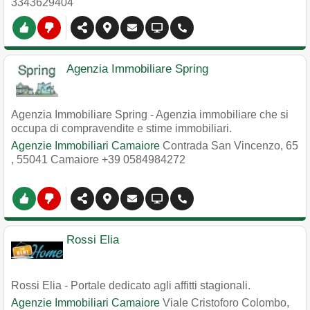
3343629404
Agenzia Immobiliare Spring
Agenzia Immobiliare Spring - Agenzia immobiliare che si
occupa di compravendite e stime immobiliari.
Agenzie Immobiliari Camaiore
Contrada San Vincenzo, 65
,
55041
Camaiore
+39 0584984272
Rossi Elia
Rossi Elia - Portale dedicato agli affitti stagionali.
Agenzie Immobiliari Camaiore
Viale Cristoforo Colombo,