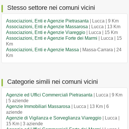
Stesso settore nei comuni vicini
Associazioni, Enti e Agenzie Pietrasanta
| Lucca | 9 Km
Associazioni, Enti e Agenzie Massarosa
| Lucca | 13 Km
Associazioni, Enti e Agenzie Viareggio
| Lucca | 15 Km
Associazioni, Enti e Agenzie Forte dei Marmi
| Lucca | 15
Km
Associazioni, Enti e Agenzie Massa
| Massa-Carrara | 24
Km
Categorie simili nei comuni vicini
Agenzie ed Uffici Commerciali Pietrasanta
| Lucca | 9 Km
| 5 aziende
Agenzie Immobiliari Massarosa
| Lucca | 13 Km | 6
aziende
Agenzie di Vigilanza e Sorveglianza Viareggio
| Lucca |
15 Km | 3 aziende