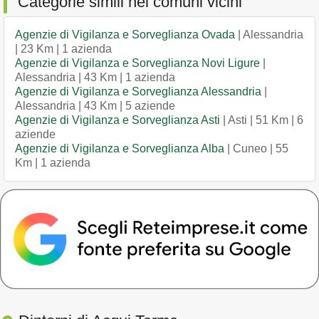
Categorie simili nei comuni vicini
Agenzie di Vigilanza e Sorveglianza Ovada
| Alessandria
| 23 Km | 1 azienda
Agenzie di Vigilanza e Sorveglianza Novi Ligure
|
Alessandria | 43 Km | 1 azienda
Agenzie di Vigilanza e Sorveglianza Alessandria
|
Alessandria | 43 Km | 5 aziende
Agenzie di Vigilanza e Sorveglianza Asti
| Asti | 51 Km | 6
aziende
Agenzie di Vigilanza e Sorveglianza Alba
| Cuneo | 55
Km | 1 azienda