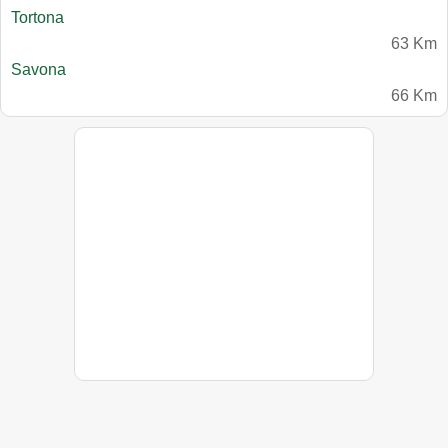
Tortona
63 Km
Savona
66 Km