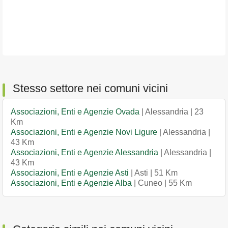
Stesso settore nei comuni vicini
Associazioni, Enti e Agenzie Ovada
| Alessandria | 23
Km
Associazioni, Enti e Agenzie Novi Ligure
| Alessandria |
43 Km
Associazioni, Enti e Agenzie Alessandria
| Alessandria |
43 Km
Associazioni, Enti e Agenzie Asti
| Asti | 51 Km
Associazioni, Enti e Agenzie Alba
| Cuneo | 55 Km