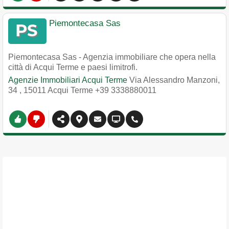
Piemontecasa Sas
Piemontecasa Sas - Agenzia immobiliare che opera nella
città di Acqui Terme e paesi limitrofi.
Agenzie Immobiliari Acqui Terme
Via Alessandro Manzoni,
34
,
15011
Acqui Terme
+39 3338880011