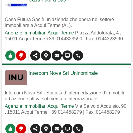
Casa Futura Sas è un'azienda che opera nel settore
immobiliare a Acqui Terme (AL).
Agenzie Immobiliari Acqui Terme
Piazza Addolorata, 4
,
15011
Acqui Terme
+39 0144323590
| Fax: 0144323590
Intercom Nova Srl Uninominale
Intercom Nova Srl - Società d’intermediazione d’immobili
ed aziende attiva sul mercato internazionale.
Agenzie Immobiliari Acqui Terme
Via Salvo d'Acquisto, 90
,
15011
Acqui Terme
+39 014458279
| Fax: 014458279