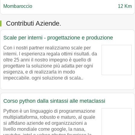
Mombaroccio
12 Km
Contributi Aziende.
Scale per interni - progettazione e produzione
Con i nostri partner realizziamo scale per
interni. l esperienza regala ottimi risultati. da
oltre 25 anni il nostro impegno è quello di
progettare la soluzione più adatta per ogni
esigenza, e di realizzarla in modo
impeccabile. ogni soluzione di scala..
Corso python dalla sintassi alle metaclassi
Python è un linguaggio di programmazione
multipiattaforma, robusto e maturo, al quale
si affidano aziende ed organizzazioni a
livello mondiale come google, la nasa,