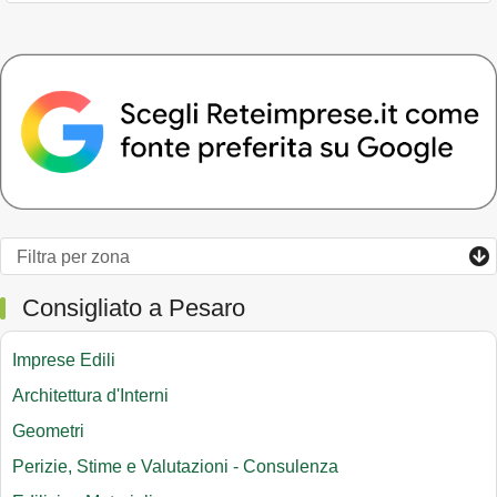
Consigliato a Pesaro
Imprese Edili
Architettura d'Interni
Geometri
Perizie, Stime e Valutazioni - Consulenza