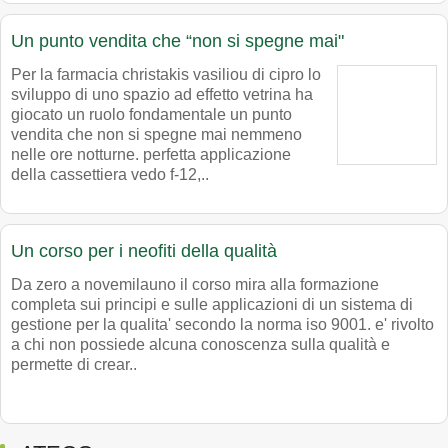
Un punto vendita che “non si spegne mai"
Per la farmacia christakis vasiliou di cipro lo
sviluppo di uno spazio ad effetto vetrina ha
giocato un ruolo fondamentale un punto
vendita che non si spegne mai nemmeno
nelle ore notturne. perfetta applicazione
della cassettiera vedo f-12,..
Un corso per i neofiti della qualità
Da zero a novemilauno il corso mira alla formazione
completa sui principi e sulle applicazioni di un sistema di
gestione per la qualita' secondo la norma iso 9001. e' rivolto
a chi non possiede alcuna conoscenza sulla qualità e
permette di crear..