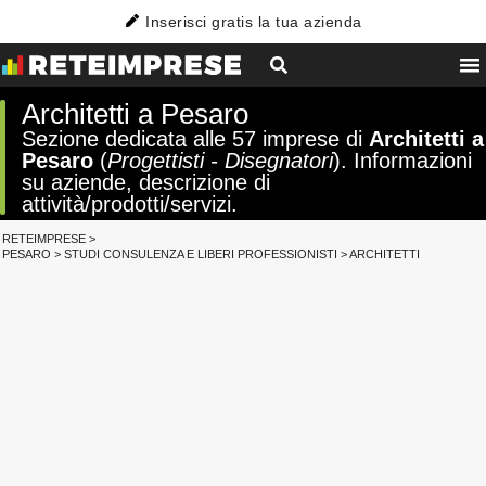
Inserisci gratis la tua azienda
Architetti a Pesaro
Sezione dedicata alle 57 imprese di
Architetti a
Pesaro
(
Progettisti - Disegnatori
). Informazioni
su aziende, descrizione di
attività/prodotti/servizi.
RETEIMPRESE
>
PESARO
>
STUDI CONSULENZA E LIBERI PROFESSIONISTI
>
ARCHITETTI