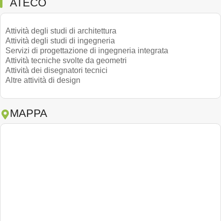
ATECO
Attività degli studi di architettura
Attività degli studi di ingegneria
Servizi di progettazione di ingegneria integrata
Attività tecniche svolte da geometri
Attività dei disegnatori tecnici
Altre attività di design
MAPPA