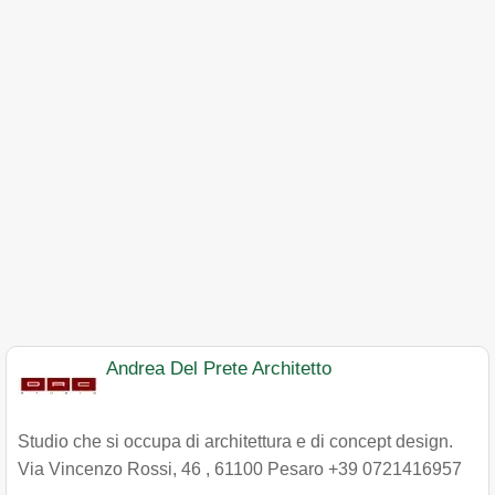
Andrea Del Prete Architetto
Studio che si occupa di architettura e di concept design.
Via Vincenzo Rossi, 46
,
61100
Pesaro
+39 0721416957