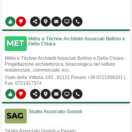
Métis e Téchne Architetti Associati Bellino e
Della Chiara
Métis e Téchne Architetti Associati Bellino e Della Chiara -
Progettazione architettonica, bioecologica nel settore
residenziale, commerciale, ecc.
Viale della Vittoria, 145
,
61121
Pesaro
+39 0721456101
|
Fax: 0721417374
Studio Associato Gostoli
Studio Associato Gostoli a Pesaro.