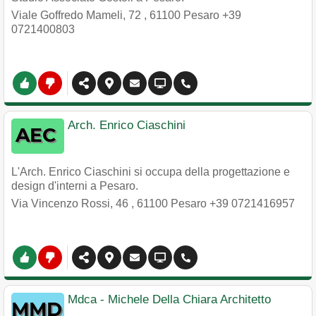
Viale Goffredo Mameli, 72
,
61100
Pesaro
+39
0721400803
Arch. Enrico Ciaschini
L'Arch. Enrico Ciaschini si occupa della progettazione e
design d'interni a Pesaro.
Via Vincenzo Rossi, 46
,
61100
Pesaro
+39 0721416957
Mdca - Michele Della Chiara Architetto