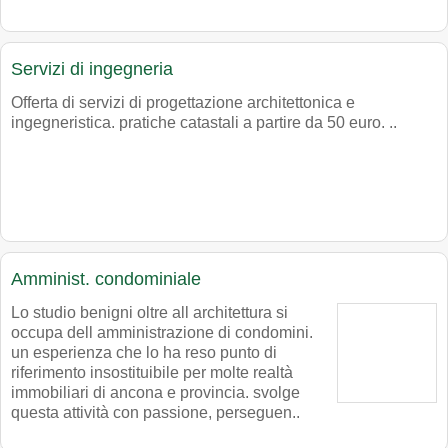
Servizi di ingegneria
Offerta di servizi di progettazione architettonica e
ingegneristica. pratiche catastali a partire da 50 euro. ..
Amminist. condominiale
Lo studio benigni oltre all architettura si
occupa dell amministrazione di condomini.
un esperienza che lo ha reso punto di
riferimento insostituibile per molte realtà
immobiliari di ancona e provincia. svolge
questa attività con passione, perseguen..