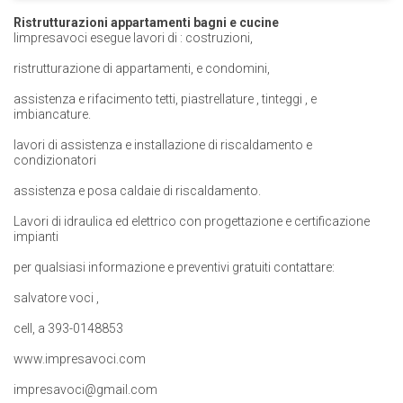
Ristrutturazioni appartamenti bagni e cucine
limpresavoci esegue lavori di : costruzioni,
ristrutturazione di appartamenti, e condomini,
assistenza e rifacimento tetti, piastrellature , tinteggi , e
imbiancature.
lavori di assistenza e installazione di riscaldamento e
condizionatori
assistenza e posa caldaie di riscaldamento.
Lavori di idraulica ed elettrico con progettazione e certificazione
impianti
per qualsiasi informazione e preventivi gratuiti contattare:
salvatore voci ,
cell, a 393-0148853
www.impresavoci.com
impresavoci@gmail.com