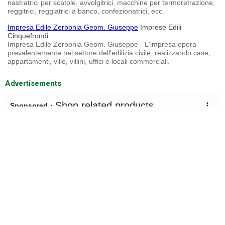
nastratrici per scatole, avvolgitrici, macchine per termoretrazione,
reggitrici, reggiatrici a banco, confezionatrici, ecc.
Impresa Edile Zerbonia Geom. Giuseppe
Imprese Edili
Cinquefrondi
Impresa Edile Zerbonia Geom. Giuseppe - L'impresa opera
prevalentemente nel settore dell'edilizia civile, realizzando case,
appartamenti, ville, villini, uffici e locali commerciali.
Advertisements