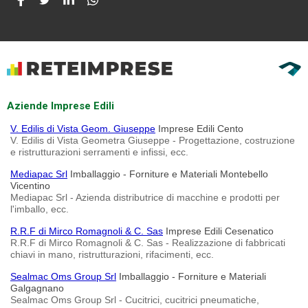
Aziende Imprese Edili
V. Edilis di Vista Geom. Giuseppe
Imprese Edili Cento
V. Edilis di Vista Geometra Giuseppe - Progettazione, costruzione
e ristrutturazioni serramenti e infissi, ecc.
Mediapac Srl
Imballaggio - Forniture e Materiali Montebello
Vicentino
Mediapac Srl - Azienda distributrice di macchine e prodotti per
l'imballo, ecc.
R.R.F di Mirco Romagnoli & C. Sas
Imprese Edili Cesenatico
R.R.F di Mirco Romagnoli & C. Sas - Realizzazione di fabbricati
chiavi in mano, ristrutturazioni, rifacimenti, ecc.
Sealmac Oms Group Srl
Imballaggio - Forniture e Materiali
Galgagnano
Sealmac Oms Group Srl - Cucitrici, cucitrici pneumatiche,