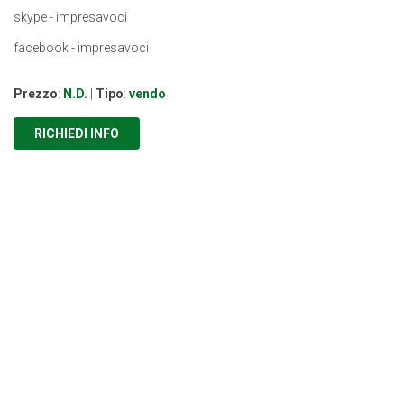
skype - impresavoci
facebook - impresavoci
Prezzo
:
N.D.
|
Tipo
:
vendo
RICHIEDI INFO