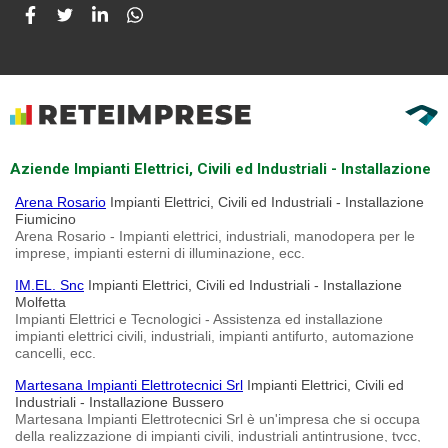
Aziende Impianti Elettrici, Civili ed Industriali - Installazione
Arena Rosario
Impianti Elettrici, Civili ed Industriali - Installazione
Fiumicino
Arena Rosario - Impianti elettrici, industriali, manodopera per le
imprese, impianti esterni di illuminazione, ecc.
IM.EL. Snc
Impianti Elettrici, Civili ed Industriali - Installazione
Molfetta
Impianti Elettrici e Tecnologici - Assistenza ed installazione
impianti elettrici civili, industriali, impianti antifurto, automazione
cancelli, ecc.
Martesana Impianti Elettrotecnici Srl
Impianti Elettrici, Civili ed
Industriali - Installazione Bussero
Martesana Impianti Elettrotecnici Srl è un'impresa che si occupa
della realizzazione di impianti civili, industriali antintrusione, tvcc,