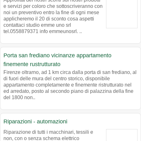
e servizi per coloro che sottoscriveranno con
noi un preventivo entro la fine di ogni mese
applicheremo il 20 di sconto cosa aspetti
contattaci studio emme uno srl
tel.0558879371 info emmeunosrl. ..
Porta san frediano vicinanze appartamento
finemente rustrutturato
Firenze oltrarno, ad 1 km circa dalla porta di san frediano, al
di fuori delle mura del centro storico, disponibile
appartamento completamente e finemente ristrutturato nel
ed arredato, posto al secondo piano di palazzina della fine
del 1800 non..
Riparazioni - automazioni
Riparazione di tutti i macchinari, tessili e
non, con o senza schema elettrico