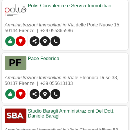
Polis Consulenze e Servizi Immobiliari
Amministrazioni Immobiliari in
Via delle Porte Nuove 15
,
50144
Firenze
|
+39 055365586
Pace Federica
Amministrazioni Immobiliari in
Viale Eleonora Duse 38
,
50137
Firenze
|
+39 055613133
Studio Baragli Amministrazioni Del Dott.
Daniele Baragli