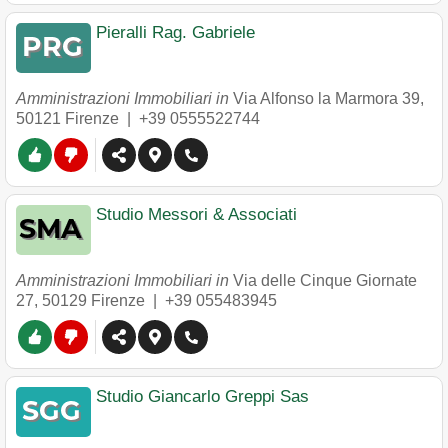
Pieralli Rag. Gabriele
Amministrazioni Immobiliari in
Via Alfonso la Marmora 39
,
50121
Firenze
|
+39 0555522744
Studio Messori & Associati
Amministrazioni Immobiliari in
Via delle Cinque Giornate
27
,
50129
Firenze
|
+39 055483945
Studio Giancarlo Greppi Sas