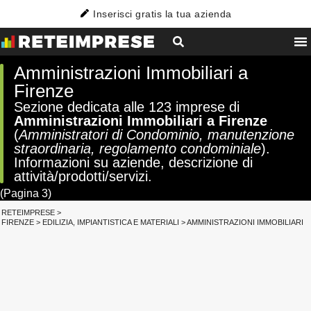
Inserisci gratis la tua azienda
Amministrazioni Immobiliari a
Firenze
Sezione dedicata alle 123 imprese di
Amministrazioni Immobiliari a Firenze
(
Amministratori di Condominio, manutenzione
straordinaria, regolamento condominiale
).
Informazioni su aziende, descrizione di
attività/prodotti/servizi.
(Pagina 3)
RETEIMPRESE
>
FIRENZE
>
EDILIZIA, IMPIANTISTICA E MATERIALI
>
AMMINISTRAZIONI IMMOBILIARI