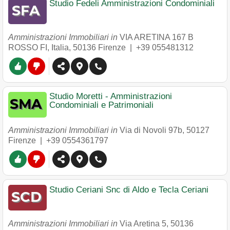
Studio Fedeli Amministrazioni Condominiali
Amministrazioni Immobiliari in
VIA ARETINA 167 B
ROSSO FI, Italia
,
50136
Firenze
|
+39 055481312
Studio Moretti - Amministrazioni
Condominiali e Patrimoniali
Amministrazioni Immobiliari in
Via di Novoli 97b
,
50127
Firenze
|
+39 0554361797
Studio Ceriani Snc di Aldo e Tecla Ceriani
Amministrazioni Immobiliari in
Via Aretina 5
,
50136