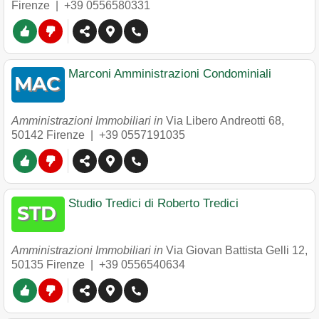
Firenze
|
+39 0556580331
Marconi Amministrazioni Condominiali
Amministrazioni Immobiliari in
Via Libero Andreotti 68
,
50142
Firenze
|
+39 0557191035
Studio Tredici di Roberto Tredici
Amministrazioni Immobiliari in
Via Giovan Battista Gelli 12
,
50135
Firenze
|
+39 0556540634