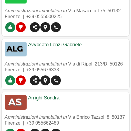
Amministrazioni Immobiliari in
Via Masaccio 175
,
50132
Firenze
|
+39 0555000225
Avvocato Lenzi Gabriele
Amministrazioni Immobiliari in
Via di Ripoli 213/D
,
50126
Firenze
|
+39 055676333
Arrighi Sondra
Amministrazioni Immobiliari in
Via Enrico Tazzoli 8
,
50137
Firenze
|
+39 055662489