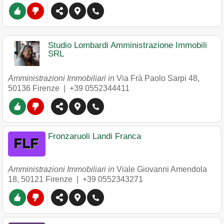
Studio Lombardi Amministrazione Immobili
SRL
Amministrazioni Immobiliari in
Via Frà Paolo Sarpi 48
,
50136
Firenze
|
+39 0552344411
Fronzaruoli Landi Franca
Amministrazioni Immobiliari in
Viale Giovanni Amendola
18
,
50121
Firenze
|
+39 0552343271