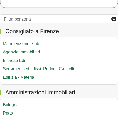
Consigliato a Firenze
Manutenzione Stabili
Agenzie Immobiliari
Imprese Edili
Serramenti ed Infissi, Portoni, Cancelli
Edilizia - Materiali
Amministrazioni Immobiliari
Bologna
Prato