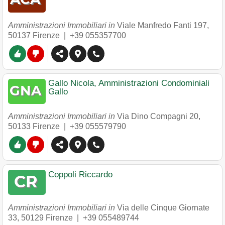
Amministrazioni Immobiliari in
Viale Manfredo Fanti 197
,
50137
Firenze
|
+39 055357700
Gallo Nicola, Amministrazioni Condominiali
Gallo
Amministrazioni Immobiliari in
Via Dino Compagni 20
,
50133
Firenze
|
+39 055579790
Coppoli Riccardo
Amministrazioni Immobiliari in
Via delle Cinque Giornate
33
,
50129
Firenze
|
+39 055489744