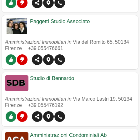
Paggetti Studio Associato
Amministrazioni Immobiliari in
Via del Romito 65
,
50134
Firenze
|
+39 055476661
Studio di Bennardo
Amministrazioni Immobiliari in
Via Marco Lastri 19
,
50134
Firenze
|
+39 055476192
Amministrazioni Condominiali Ab