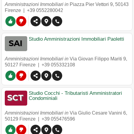
Amministrazioni Immobiliari in
Piazza Pier Vettori 9
,
50143
Firenze
|
+39 0552280042
Studio Amministrazioni Immobiliari Paoletti
Amministrazioni Immobiliari in
Via Giovan Filippo Mariti 9
,
50127
Firenze
|
+39 055332108
Studio Cocchi - Tributaristi Amministratori
Condominiali
Amministrazioni Immobiliari in
Via Giulio Cesare Vanini 6
,
50129
Firenze
|
+39 055476596