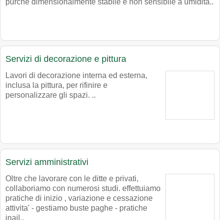
purché dimensionalmente stabile e non sensibile a umidità..
Servizi di decorazione e pittura
Lavori di decorazione interna ed esterna,
inclusa la pittura, per rifinire e
personalizzare gli spazi. ..
Servizi amministrativi
Oltre che lavorare con le ditte e privati,
collaboriamo con numerosi studi. effettuiamo
pratiche di inizio , variazione e cessazione
attivita' - gestiamo buste paghe - pratiche
inail..