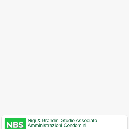
Nigi & Brandini Studio Associato -
Amministrazioni Condomini