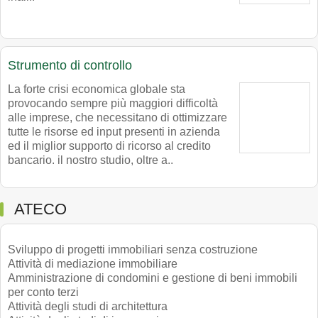
Strumento di controllo
La forte crisi economica globale sta
provocando sempre più maggiori difficoltà
alle imprese, che necessitano di ottimizzare
tutte le risorse ed input presenti in azienda
ed il miglior supporto di ricorso al credito
bancario. il nostro studio, oltre a..
ATECO
Sviluppo di progetti immobiliari senza costruzione
Attività di mediazione immobiliare
Amministrazione di condomini e gestione di beni immobili
per conto terzi
Attività degli studi di architettura