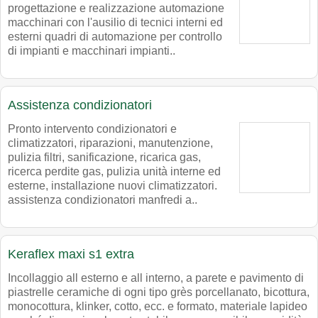
progettazione e realizzazione automazione
macchinari con l'ausilio di tecnici interni ed
esterni quadri di automazione per controllo
di impianti e macchinari impianti..
Assistenza condizionatori
Pronto intervento condizionatori e
climatizzatori, riparazioni, manutenzione,
pulizia filtri, sanificazione, ricarica gas,
ricerca perdite gas, pulizia unità interne ed
esterne, installazione nuovi climatizzatori.
assistenza condizionatori manfredi a..
Keraflex maxi s1 extra
Incollaggio all esterno e all interno, a parete e pavimento di
piastrelle ceramiche di ogni tipo grès porcellanato, bicottura,
monocottura, klinker, cotto, ecc. e formato, materiale lapideo