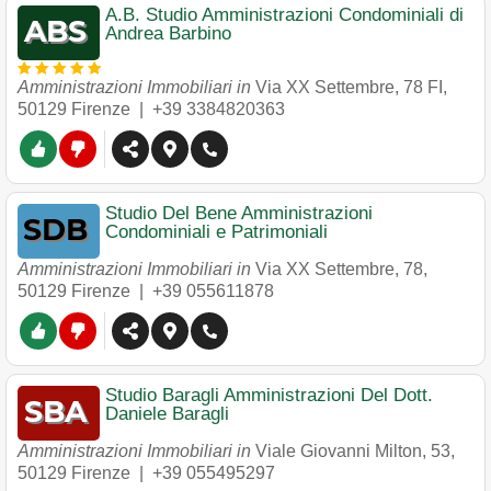
A.B. Studio Amministrazioni Condominiali di
Andrea Barbino
Amministrazioni Immobiliari in
Via XX Settembre, 78 FI
,
50129
Firenze
|
+39 3384820363
Studio Del Bene Amministrazioni
Condominiali e Patrimoniali
Amministrazioni Immobiliari in
Via XX Settembre, 78
,
50129
Firenze
|
+39 055611878
Studio Baragli Amministrazioni Del Dott.
Daniele Baragli
Amministrazioni Immobiliari in
Viale Giovanni Milton, 53
,
50129
Firenze
|
+39 055495297