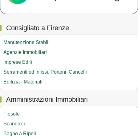
Consigliato a Firenze
Manutenzione Stabili
Agenzie Immobiliari
Imprese Edili
Serramenti ed Infissi, Portoni, Cancelli
Edilizia - Materiali
Amministrazioni Immobiliari
Fiesole
Scandicci
Bagno a Ripoli