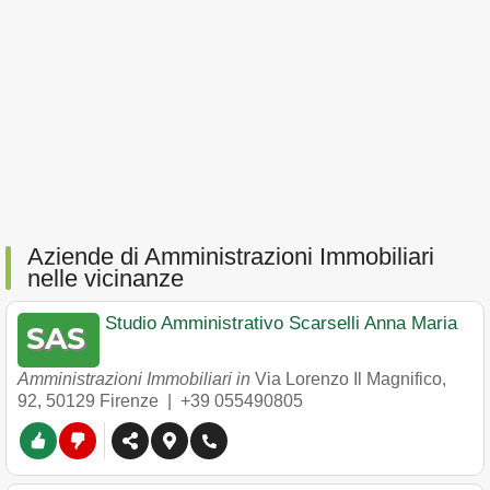
Aziende di Amministrazioni Immobiliari
nelle vicinanze
Studio Amministrativo Scarselli Anna Maria
Amministrazioni Immobiliari in
Via Lorenzo Il Magnifico,
92
,
50129
Firenze
|
+39 055490805