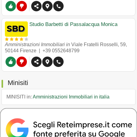
Studio Barbetti di Passalacqua Monica
Amministrazioni Immobiliari in
Viale Fratelli Rosselli, 59
,
50144
Firenze
|
+39 0552648799
Minisiti
MINISITI in:
Amministrazioni Immobiliari in italia