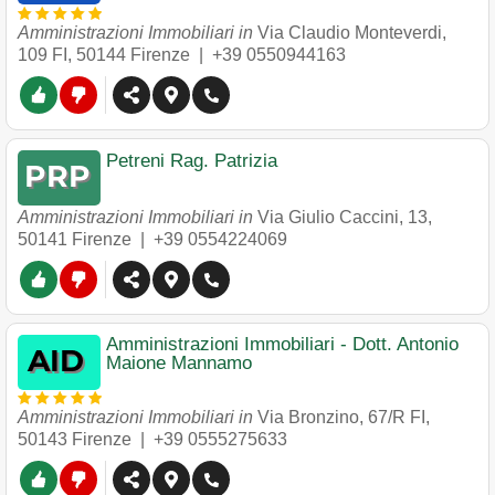
Amministrazioni Immobiliari in
Via Claudio Monteverdi,
109 FI
,
50144
Firenze
|
+39 0550944163
Petreni Rag. Patrizia
Amministrazioni Immobiliari in
Via Giulio Caccini, 13
,
50141
Firenze
|
+39 0554224069
Amministrazioni Immobiliari - Dott. Antonio
Maione Mannamo
Amministrazioni Immobiliari in
Via Bronzino, 67/R FI
,
50143
Firenze
|
+39 0555275633