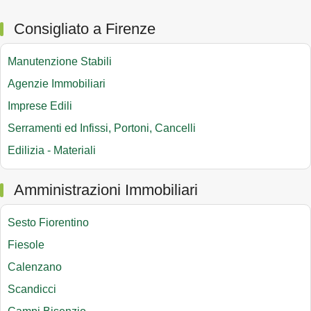
Consigliato a Firenze
Manutenzione Stabili
Agenzie Immobiliari
Imprese Edili
Serramenti ed Infissi, Portoni, Cancelli
Edilizia - Materiali
Amministrazioni Immobiliari
Sesto Fiorentino
Fiesole
Calenzano
Scandicci