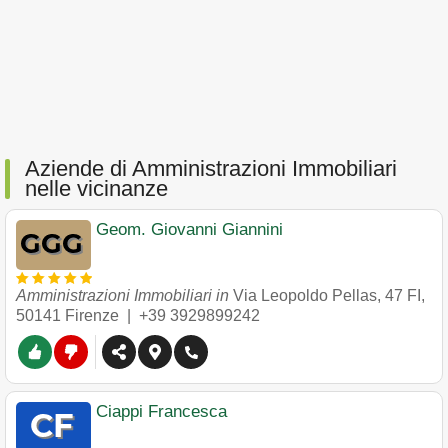
Aziende di Amministrazioni Immobiliari
nelle vicinanze
Geom. Giovanni Giannini
Amministrazioni Immobiliari in
Via Leopoldo Pellas, 47 FI
,
50141
Firenze
|
+39 3929899242
Ciappi Francesca