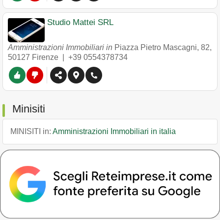
Studio Mattei SRL
Amministrazioni Immobiliari in
Piazza Pietro Mascagni, 82
,
50127
Firenze
|
+39 0554378734
Minisiti
MINISITI in:
Amministrazioni Immobiliari in italia