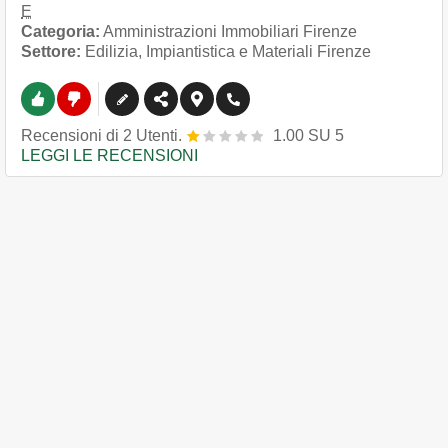
E
Categoria:
Amministrazioni Immobiliari Firenze
Settore:
Edilizia, Impiantistica e Materiali Firenze
Recensioni
di
2
Utenti.
1.00
SU
5
LEGGI LE RECENSIONI