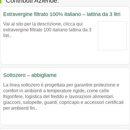
Contributi Aziende.
Extravergine filtrato 100% italiano – lattina da 3 litri
Vai al sito per la descrizione, clicca qui
extravergine filtrato 100 italiano lattina da 3
litri..
Sottozero – abbigliame
La linea sottozero è progettata per garantire protezione e
comfort in ambienti a temperature rigide, come celle
frigorifere, logistica del freddo e lavorazioni alimentari.
giacconi, salopette, guanti, copricapo e accessori certificati
per ambienti fin..