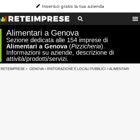
Inserisci gratis la tua azienda
Alimentari a Genova
Sezione dedicata alle 154 imprese di
Alimentari a Genova
(
Pizzicheria
).
Informazioni su aziende, descrizione di
attività/prodotti/servizi.
RETEIMPRESE
>
GENOVA
>
RISTORAZIONE E LOCALI PUBBLICI
>
ALIMENTARI