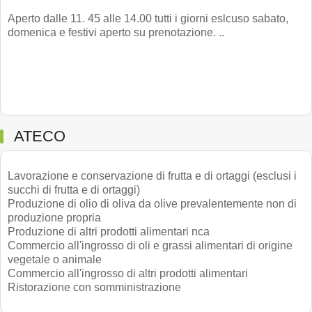
Aperto dalle 11. 45 alle 14.00 tutti i giorni eslcuso sabato,
domenica e festivi aperto su prenotazione. ..
ATECO
Lavorazione e conservazione di frutta e di ortaggi (esclusi i
succhi di frutta e di ortaggi)
Produzione di olio di oliva da olive prevalentemente non di
produzione propria
Produzione di altri prodotti alimentari nca
Commercio all'ingrosso di oli e grassi alimentari di origine
vegetale o animale
Commercio all'ingrosso di altri prodotti alimentari
Ristorazione con somministrazione