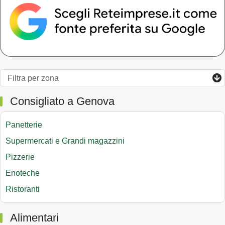
Consigliato a Genova
Panetterie
Supermercati e Grandi magazzini
Pizzerie
Enoteche
Ristoranti
Alimentari