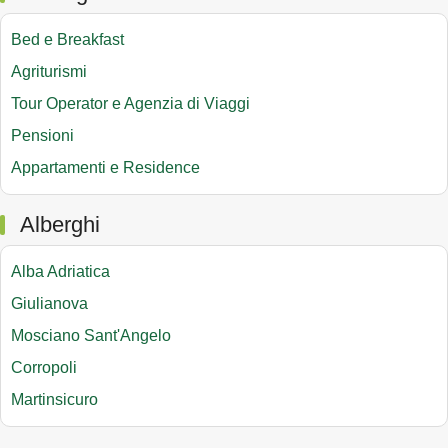
Bed e Breakfast
Agriturismi
Tour Operator e Agenzia di Viaggi
Pensioni
Appartamenti e Residence
Alberghi
Alba Adriatica
Giulianova
Mosciano Sant'Angelo
Corropoli
Martinsicuro