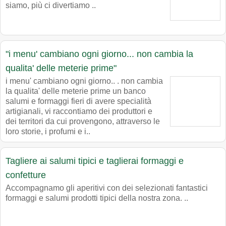
siamo, più ci divertiamo ..
"i menu' cambiano ogni giorno... non cambia la
qualita' delle meterie prime"
i menu' cambiano ogni giorno.. . non cambia
la qualita' delle meterie prime un banco
salumi e formaggi fieri di avere specialità
artigianali, vi raccontiamo dei produttori e
dei territori da cui provengono, attraverso le
loro storie, i profumi e i..
Tagliere ai salumi tipici e taglierai formaggi e
confetture
Accompagnamo gli aperitivi con dei selezionati fantastici
formaggi e salumi prodotti tipici della nostra zona. ..