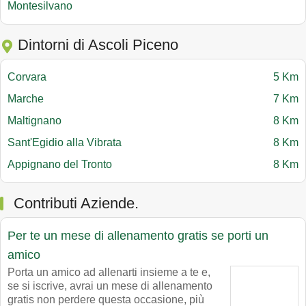
Montesilvano
Dintorni di Ascoli Piceno
Corvara
5 Km
Marche
7 Km
Maltignano
8 Km
Sant'Egidio alla Vibrata
8 Km
Appignano del Tronto
8 Km
Contributi Aziende.
Per te un mese di allenamento gratis se porti un
amico
Porta un amico ad allenarti insieme a te e,
se si iscrive, avrai un mese di allenamento
gratis non perdere questa occasione, più