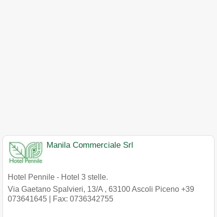
Manila Commerciale Srl
Hotel Pennile - Hotel 3 stelle.
Via Gaetano Spalvieri, 13/A
,
63100
Ascoli Piceno
+39
073641645
| Fax: 0736342755