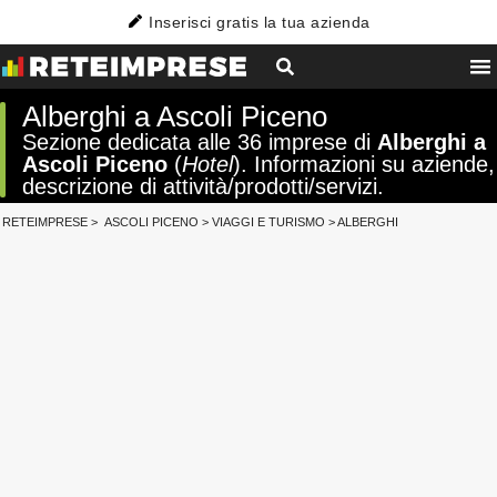
Inserisci gratis la tua azienda
Alberghi a Ascoli Piceno
Sezione dedicata alle 36 imprese di
Alberghi a
Ascoli Piceno
(
Hotel
). Informazioni su aziende,
descrizione di attività/prodotti/servizi.
RETEIMPRESE
>
ASCOLI PICENO
>
VIAGGI E TURISMO
>
ALBERGHI