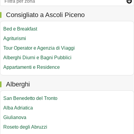
Consigliato a Ascoli Piceno
Bed e Breakfast
Agriturismi
Tour Operator e Agenzia di Viaggi
Alberghi Diurni e Bagni Pubblici
Appartamenti e Residence
Alberghi
San Benedetto del Tronto
Alba Adriatica
Giulianova
Roseto degli Abruzzi