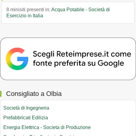
8 minisiti presenti in:
Acqua Potabile - Società di
Esercizio in Italia
Consigliato a Olbia
Società di Ingegneria
Prefabbricati Edilizia
Energia Elettrica - Societa di Produzione