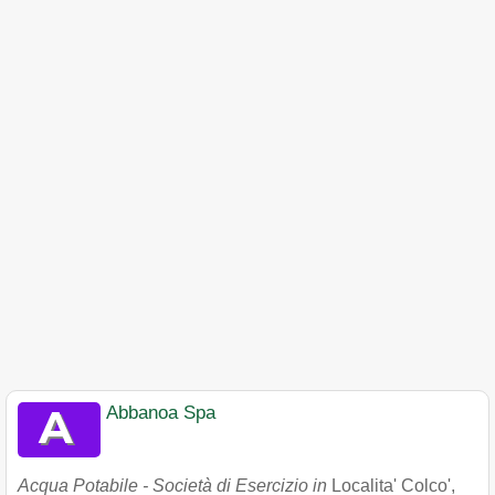
Abbanoa Spa
Acqua Potabile - Società di Esercizio in
Localita' Colco'
,