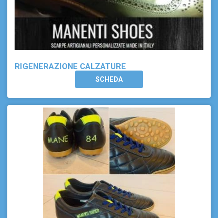
RIGENERAZIONE CALZATURE
SCHEDA