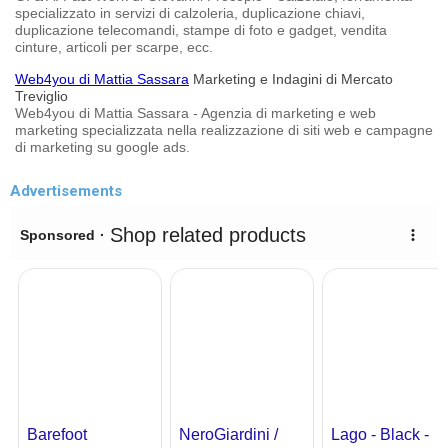
specializzato in servizi di calzoleria, duplicazione chiavi,
duplicazione telecomandi, stampe di foto e gadget, vendita
cinture, articoli per scarpe, ecc.
Web4you di Mattia Sassara
Marketing e Indagini di Mercato
Treviglio
Web4you di Mattia Sassara - Agenzia di marketing e web
marketing specializzata nella realizzazione di siti web e campagne
di marketing su google ads.
Advertisements