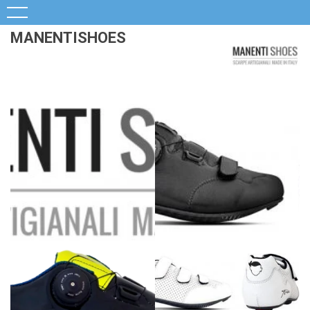
MANENTISHOES