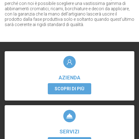
perché con noi è possibile scegliere una vastissima gamma di
abbinamenti cromatici, ricami, borchiature e decori da applicare,
con la garanzia che la mano dell'artigiano lascerà uscire il
prodotto dalla fase produttiva solo e soltanto quando quest'ultimo
sarà coerente ai rigidi standard di qualità.
AZIENDA
SCOPRI DI PIÙ
SERVIZI