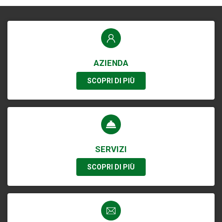
AZIENDA
SCOPRI DI PIÙ
SERVIZI
SCOPRI DI PIÙ