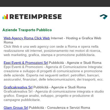
Aziende Trasporto Pubblico
Web Agency Roma Click Web
Internet - Hosting e Grafica Web
Roma
Click Web è una web agency con sede a Roma e opera nella
realizzazione siti internet, posizionamento nei motori di ricerca,
web marketing, grafica, stampa e promozione pubblicitaria.
Eppi Eventi & Promozioni Srl
Pubblicità - Agenzie e Studi Roma
Eppi Eventi & Promozioni - Agenzia di Comunicazione Integrata:
creazione e sviluppo di progetti di comunicazione e promozione
delle aziende. Esperta nei seguenti settori: petroliferi, bancari,
assicurativi, finanziari, delle telecomunicazioni, dei trasporti, ecc.
Graficakreativa Srl
Pubblicità - Agenzie e Studi Roma
Graficakreativa Srl - Agenzia di comunicazione integrata e studio
grafico. Esegue analisi, sviluppo, progetto e produzione di
campagne pubblicitarie.
Glam Group Srl
Pubblicità - Consulenza e Servizi Roma