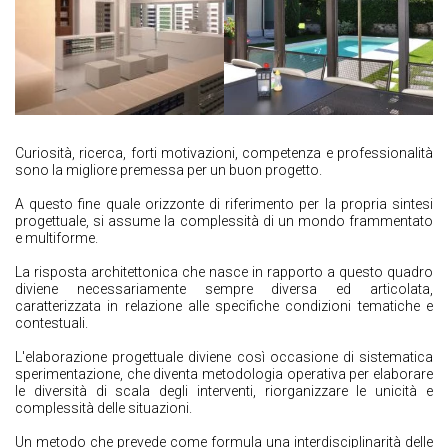
Curiosità, ricerca, forti motivazioni, competenza e professionalità
sono la migliore premessa per un buon progetto.
A questo fine quale orizzonte di riferimento per la propria sintesi
progettuale, si assume la complessità di un mondo frammentato
e multiforme.
La risposta architettonica che nasce in rapporto a questo quadro
diviene necessariamente sempre diversa ed articolata,
caratterizzata in relazione alle specifiche condizioni tematiche e
contestuali.
L'elaborazione progettuale diviene così occasione di sistematica
sperimentazione, che diventa metodologia operativa per elaborare
le diversità di scala degli interventi, riorganizzare le unicità e
complessità delle situazioni.
Un metodo che prevede come formula una interdisciplinarità delle