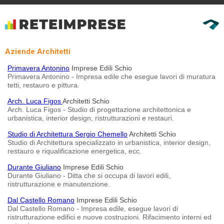
Aziende Architetti
Primavera Antonino
Imprese Edili Schio
Primavera Antonino - Impresa edile che esegue lavori di muratura
tetti, restauro e pittura.
Arch. Luca Figos
Architetti Schio
Arch. Luca Figos - Studio di progettazione architettonica e
urbanistica, interior design, ristrutturazioni e restauri.
Studio di Architettura Sergio Chemello
Architetti Schio
Studio di Architettura specializzato in urbanistica, interior design,
restauro e riqualificazione energetica, ecc.
Durante Giuliano
Imprese Edili Schio
Durante Giuliano - Ditta che si occupa di lavori edili,
ristrutturazione e manutenzione.
Dal Castello Romano
Imprese Edili Schio
Dal Castello Romano - Impresa edile, esegue lavori di
ristrutturazione edifici e nuove costruzioni. Rifacimento interni ed