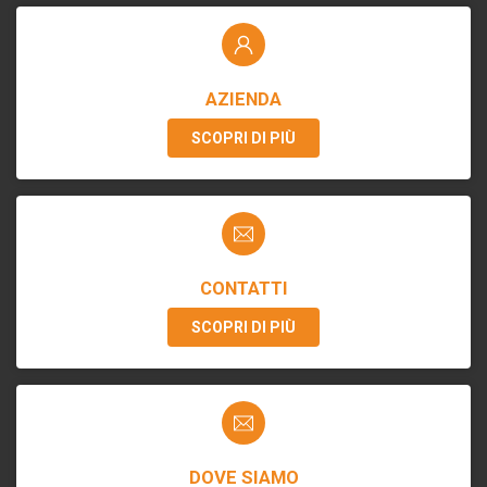
AZIENDA
SCOPRI DI PIÙ
CONTATTI
SCOPRI DI PIÙ
DOVE SIAMO