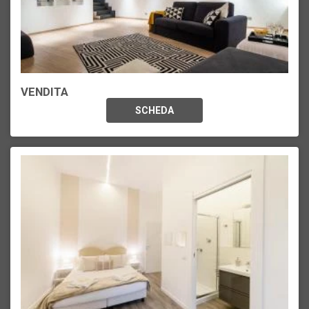
VENDITA
SCHEDA