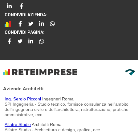
CONDIVIDI AZIENDA:
CONDIVIDI PAGINA:
Aziende Architetti
Ing. Sergio Picconi
Ingegneri Roma
SPI Ingegneria - Studio tecnico, fornisce consulenza nell'ambito
dell'ingegneria civile e dell'architettura, ristrutturazione, pratiche
amministrative, ecc.
Alfatre Studio
Architetti Roma
Alfatre Studio - Architettura e design, grafica, ecc.