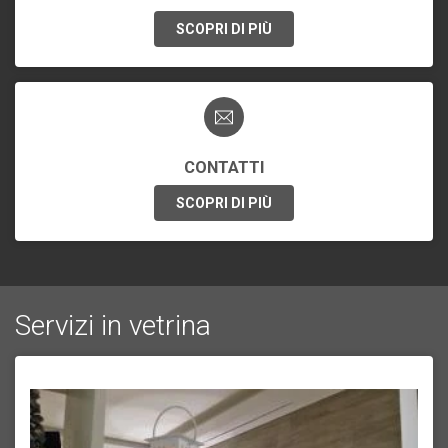
SCOPRI DI PIÙ
CONTATTI
SCOPRI DI PIÙ
Servizi in vetrina