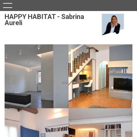
HAPPY HABITAT - Sabrina
Aureli