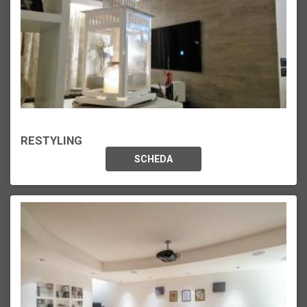
RESTYLING
SCHEDA