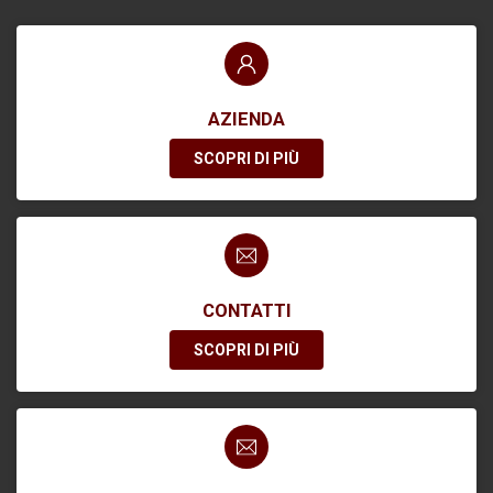
AZIENDA
SCOPRI DI PIÙ
CONTATTI
SCOPRI DI PIÙ