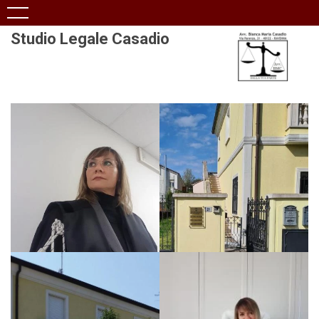
Studio Legale Casadio